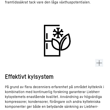
framtidssäkrat tack vare den låga växthuspotentialen.
Effektivt kylsystem
På grund av flera decenniers erfarenhet på området kylteknik i
kombination med kontinuerlig forskning garanterar Liebherr
kylsystemets enastående kvalitet. Användning av högvärdiga
kompressorer, kondensorer, förångare och andra kyltekniska
komponenter ger både en betydande sänkning av Liebherr-