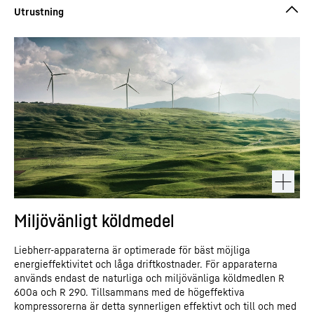
Miljövänligt köldmedel
Liebherr-apparaterna är optimerade för bäst möjliga
energieffektivitet och låga driftkostnader. För apparaterna
används endast de naturliga och miljövänliga köldmedlen R
600a och R 290. Tillsammans med de högeffektiva
kompressorerna är detta synnerligen effektivt och till och med