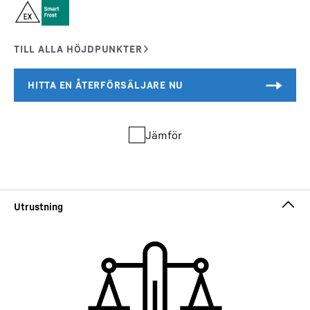
Jämför