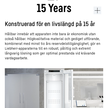
Konstruerad för en livslängd på 15 år
Hållbar innebär att apparaten inte bara är ekonomisk utan
också hållbar. Högkvalitativa material och gediget utförande,
kombinerat med minst tio års reservdelstillgänglighet, gör en
Liebherr-apparaterna till en robust, pålitlig och extremt
långvarig lösning som ger optimal prestanda vid krävande
vardagsarbete.