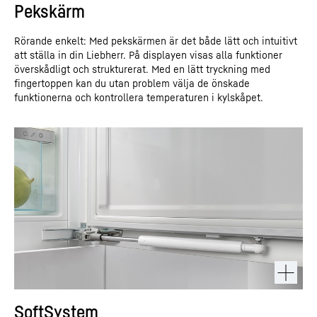
Pekskärm
Rörande enkelt: Med pekskärmen är det både lätt och intuitivt
att ställa in din Liebherr. På displayen visas alla funktioner
överskådligt och strukturerat. Med en lätt tryckning med
fingertoppen kan du utan problem välja de önskade
funktionerna och kontrollera temperaturen i kylskåpet.
SoftSystem