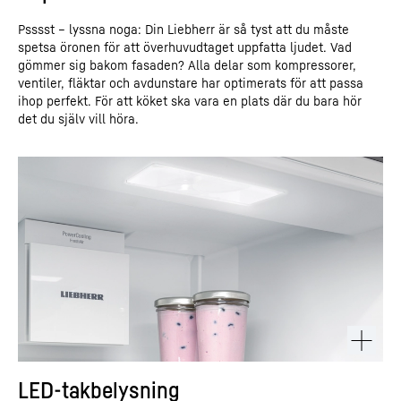
Psssst – lyssna noga: Din Liebherr är så tyst att du måste
spetsa öronen för att överhuvudtaget uppfatta ljudet. Vad
gömmer sig bakom fasaden? Alla delar som kompressorer,
ventiler, fläktar och avdunstare har optimerats för att passa
ihop perfekt. För att köket ska vara en plats där du bara hör
det du själv vill höra.
LED-takbelysning