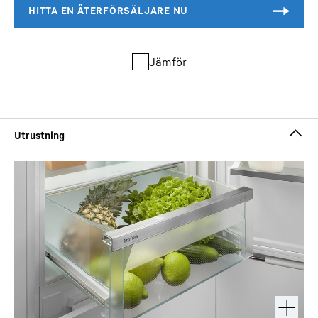
Jämför