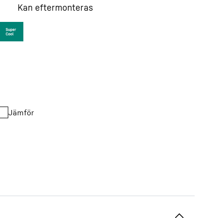
Kan eftermonteras
Jämför