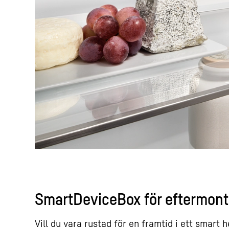
SmartDeviceBox för eftermont
Vill du vara rustad för en framtid i ett smart