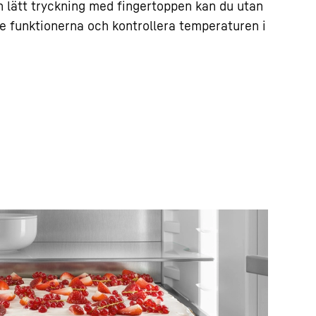
n lätt tryckning med fingertoppen kan du utan
e funktionerna och kontrollera temperaturen i