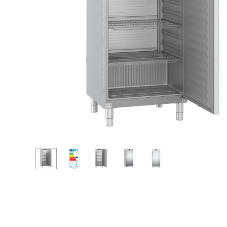
Mer om företaget