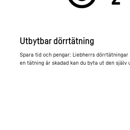
Utbytbar dörrtätning
Spara tid och pengar: Liebherrs dörrtätningar
en tätning är skadad kan du byta ut den själv 