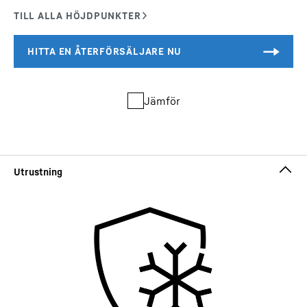
Jämför