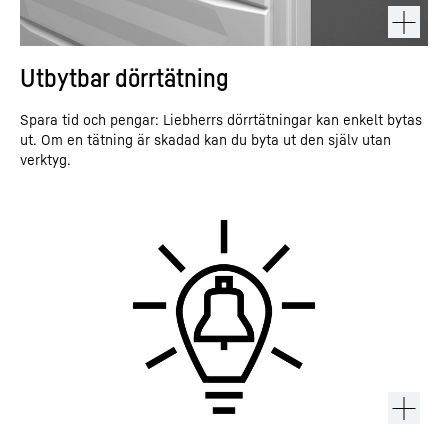
Utbytbar dörrtätning
Spara tid och pengar: Liebherrs dörrtätningar kan enkelt bytas
ut. Om en tätning är skadad kan du byta ut den själv utan
verktyg.