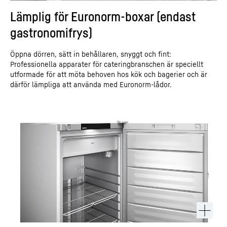
Lämplig för Euronorm-boxar (endast
gastronomifrys)
Öppna dörren, sätt in behållaren, snyggt och fint:
Professionella apparater för cateringbranschen är speciellt
utformade för att möta behoven hos kök och bagerier och är
därför lämpliga att använda med Euronorm-lådor.