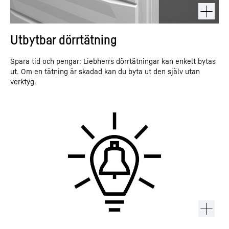
Utbytbar dörrtätning
Spara tid och pengar: Liebherrs dörrtätningar kan enkelt bytas
ut. Om en tätning är skadad kan du byta ut den själv utan
verktyg.