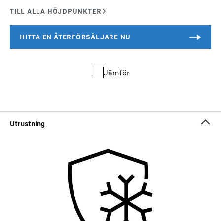
Jämför