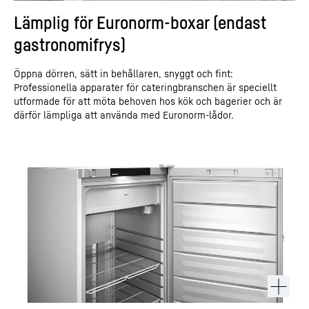
Lämplig för Euronorm-boxar (endast
gastronomifrys)
Öppna dörren, sätt in behållaren, snyggt och fint:
Professionella apparater för cateringbranschen är speciellt
utformade för att möta behoven hos kök och bagerier och är
därför lämpliga att använda med Euronorm-lådor.