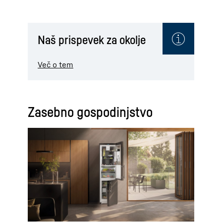
Naš prispevek za okolje
Več o tem
Zasebno gospodinjstvo