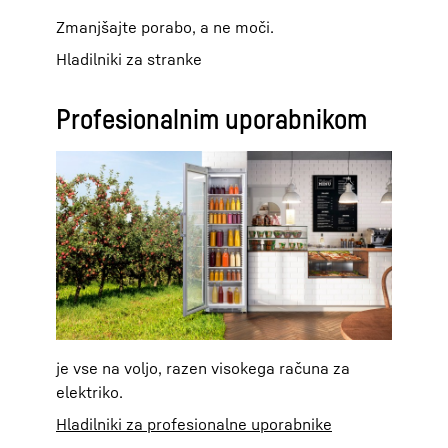
Zmanjšajte porabo, a ne moči.
Hladilniki za stranke
Profesionalnim uporabnikom
je vse na voljo, razen visokega računa za
elektriko.
Hladilniki za profesionalne uporabnike