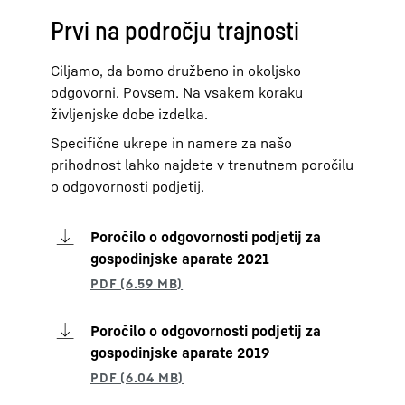
Prvi na področju trajnosti
Ciljamo, da bomo družbeno in okoljsko
odgovorni. Povsem. Na vsakem koraku
življenjske dobe izdelka.
Specifične ukrepe in namere za našo
prihodnost lahko najdete v trenutnem poročilu
o odgovornosti podjetij.
Poročilo o odgovornosti podjetij za
gospodinjske aparate 2021
Poročilo o odgovornosti podjetij za
gospodinjske aparate 2019