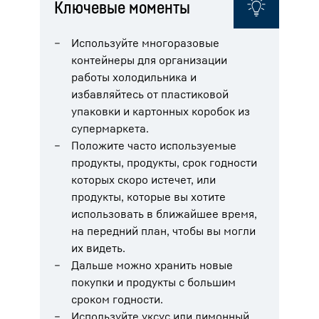
Ключевые моменты
Используйте многоразовые
контейнеры для организации
работы холодильника и
избавляйтесь от пластиковой
упаковки и картонных коробок из
супермаркета.
Положите часто используемые
продукты, продукты, срок годности
которых скоро истечет, или
продукты, которые вы хотите
использовать в ближайшее время,
на передний план, чтобы вы могли
их видеть.
Дальше можно хранить новые
покупки и продукты с большим
сроком годности.
Используйте уксус или лимонный