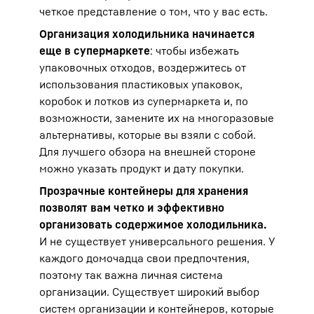
четкое представление о том, что у вас есть.
Организация холодильника начинается
еще в супермаркете
: чтобы избежать
упаковочных отходов, воздержитесь от
использования пластиковых упаковок,
коробок и лотков из супермаркета и, по
возможности, замените их на многоразовые
альтернативы, которые вы взяли с собой.
Для лучшего обзора на внешней стороне
можно указать продукт и дату покупки.
Прозрачные контейнеры для хранения
позволят вам четко и эффективно
организовать содержимое холодильника.
И не существует универсального решения. У
каждого домочадца свои предпочтения,
поэтому так важна личная система
организации. Существует широкий выбор
систем организации и контейнеров, которые