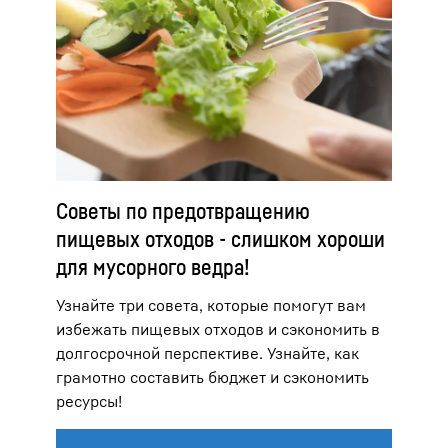
Советы по предотвращению
пищевых отходов - слишком хороши
для мусорного ведра!
Узнайте три совета, которые помогут вам
избежать пищевых отходов и сэкономить в
долгосрочной перспективе. Узнайте, как
грамотно составить бюджет и сэкономить
ресурсы!