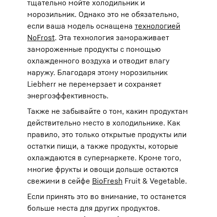
тщательно мойте холодильник и
морозильник. Однако это не обязательно,
если ваша модель оснащена
технологией
NoFrost
. Эта технология замораживает
замороженные продукты с помощью
охлажденного воздуха и отводит влагу
наружу. Благодаря этому морозильник
Liebherr не перемерзает и сохраняет
энергоэффективность.
Также не забывайте о том, каким продуктам
действительно место в холодильнике. Как
правило, это только открытые продукты или
остатки пищи, а также продукты, которые
охлаждаются в супермаркете. Кроме того,
многие фрукты и овощи дольше остаются
свежими в сейфе
BioFresh
Fruit & Vegetable.
Если принять это во внимание, то останется
больше места для других продуктов.