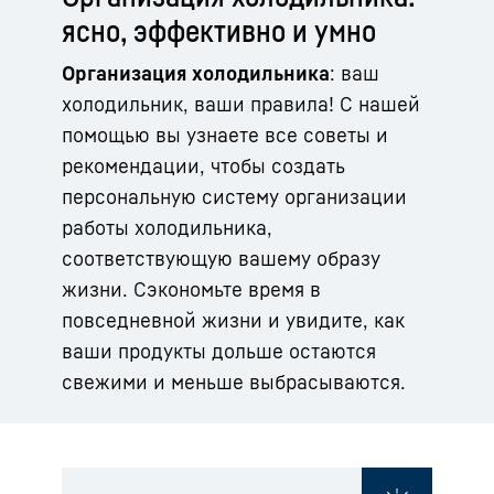
ясно, эффективно и умно
Организация холодильника
: ваш
холодильник, ваши правила! С нашей
помощью вы узнаете все советы и
рекомендации, чтобы создать
персональную систему организации
работы холодильника,
соответствующую вашему образу
жизни. Сэкономьте время в
повседневной жизни и увидите, как
ваши продукты дольше остаются
свежими и меньше выбрасываются.