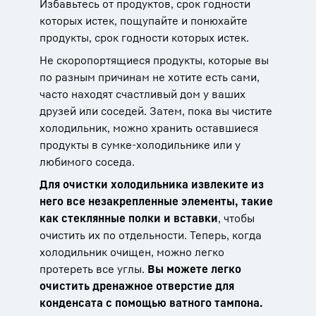
Избавьтесь от продуктов, срок годности
которых истек, пощупайте и понюхайте
продукты, срок годности которых истек.
Не скоропортящиеся продукты, которые вы
по разным причинам не хотите есть сами,
часто находят счастливый дом у ваших
друзей или соседей. Затем, пока вы чистите
холодильник, можно хранить оставшиеся
продукты в сумке-холодильнике или у
любимого соседа.
Для очистки холодильника извлеките из
него все незакрепленные элементы, такие
как стеклянные полки и вставки
, чтобы
очистить их по отдельности. Теперь, когда
холодильник очищен, можно легко
протереть все углы.
Вы можете легко
очистить дренажное отверстие для
конденсата с помощью ватного тампона.