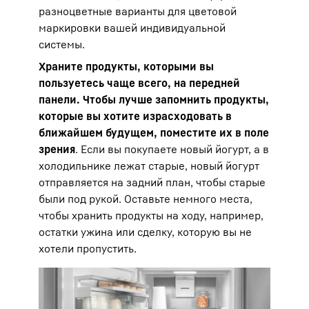
разноцветные варианты для цветовой
маркировки вашей индивидуальной
системы.
Храните продукты, которыми вы
пользуетесь чаще всего, на передней
панели. Чтобы лучше запомнить продукты,
которые вы хотите израсходовать в
ближайшем будущем, поместите их в поле
зрения
. Если вы покупаете новый йогурт, а в
холодильнике лежат старые, новый йогурт
отправляется на задний план, чтобы старые
были под рукой. Оставьте немного места,
чтобы хранить продукты на ходу, например,
остатки ужина или сделку, которую вы не
хотели пропустить.