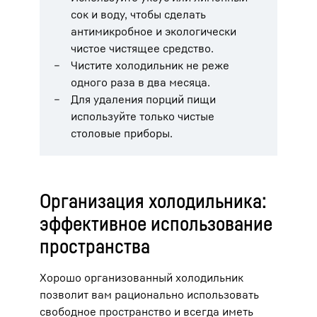
сок и воду, чтобы сделать
антимикробное и экологически
чистое чистящее средство.
Чистите холодильник не реже
одного раза в два месяца.
Для удаления порций пищи
используйте только чистые
столовые приборы.
Организация холодильника:
эффективное использование
пространства
Хорошо организованный холодильник
позволит вам рационально использовать
свободное пространство и всегда иметь