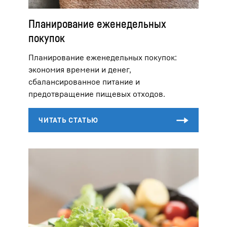
Планирование еженедельных
покупок
Планирование еженедельных покупок:
экономия времени и денег,
сбалансированное питание и
предотвращение пищевых отходов.