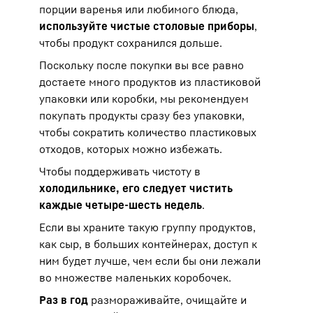
порции варенья или любимого блюда,
используйте чистые столовые приборы
,
чтобы продукт сохранился дольше.
Поскольку после покупки вы все равно
достаете много продуктов из пластиковой
упаковки или коробки, мы рекомендуем
покупать продукты сразу без упаковки,
чтобы сократить количество пластиковых
отходов, которых можно избежать.
Чтобы поддерживать чистоту в
холодильнике, его следует чистить
каждые четыре-шесть недель
.
Если вы храните такую группу продуктов,
как сыр, в больших контейнерах, доступ к
ним будет лучше, чем если бы они лежали
во множестве маленьких коробочек.
Раз в год
размораживайте, очищайте и