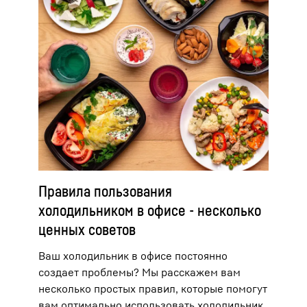
Правила пользования
холодильником в офисе - несколько
ценных советов
Ваш холодильник в офисе постоянно
создает проблемы? Мы расскажем вам
несколько простых правил, которые помогут
вам оптимально использовать холодильник