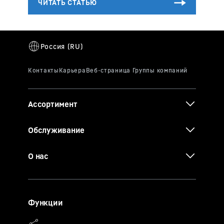
Ассортимент
Обслуживание
О нас
Функции