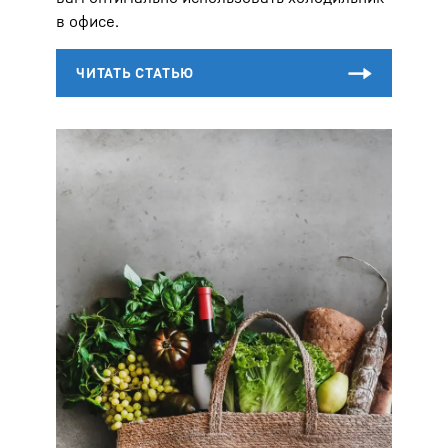
в офисе.