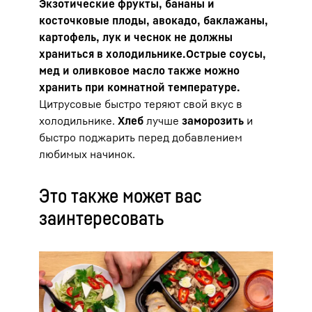
Экзотические фрукты, бананы и
косточковые плоды, авокадо, баклажаны,
картофель, лук и чеснок не должны
храниться в холодильнике.
Острые соусы,
мед и оливковое масло также можно
хранить при комнатной температуре.
Цитрусовые быстро теряют свой вкус в
холодильнике.
Хлеб
лучше
заморозить
и
быстро поджарить перед добавлением
любимых начинок.
Это также может вас
заинтересовать