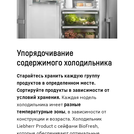
Упорядочивание
содержимого холодильника
Старайтесь хранить каждую группу
продуктов в определенном месте.
Сортируйте продукты в зависимости от
условий хранения.
Каждая модель
холодильника имеет
разные
температурные зоны
, в зависимости от
конструкции и возраста. Холодильник
Liebherr Product с сейфами BioFresh,
которые обеспечивают оптимальные