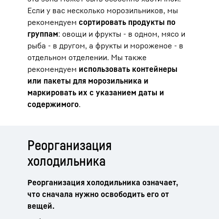
Если у вас несколько морозильников, мы
рекомендуем
сортировать продукты по
группам
: овощи и фрукты - в одном, мясо и
рыба - в другом, а фрукты и мороженое - в
отдельном отделении. Мы также
рекомендуем
использовать контейнеры
или пакеты для морозильника и
маркировать их с указанием даты и
содержимого
.
Реорганизация
холодильника
Реорганизация холодильника означает,
что сначала нужно освободить его от
вещей.