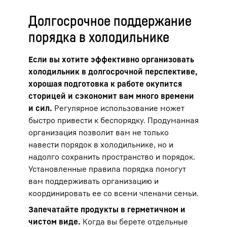
Долгосрочное поддержание
порядка в холодильнике
Если вы хотите эффективно организовать
холодильник в долгосрочной перспективе,
хорошая подготовка к работе окупится
сторицей и сэкономит вам много времени
и сил.
Регулярное использование может
быстро привести к беспорядку. Продуманная
организация позволит вам не только
навести порядок в холодильнике, но и
надолго сохранить пространство и порядок.
Установленные правила порядка помогут
вам поддерживать организацию и
координировать ее со всеми членами семьи.
Запечатайте продукты в герметичном и
чистом виде.
Когда вы берете отдельные