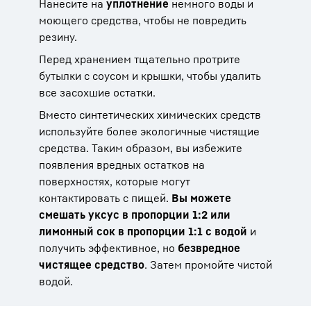
Нанесите на
уплотнение
немного воды и
моющего средства, чтобы не повредить
резину.
Перед хранением тщательно протрите
бутылки с соусом и крышки, чтобы удалить
все засохшие остатки.
Вместо синтетических химических средств
используйте более экологичные чистящие
средства. Таким образом, вы избежите
появления вредных остатков на
поверхностях, которые могут
контактировать с пищей.
Вы можете
смешать уксус в пропорции 1:2 или
лимонный сок в пропорции 1:1 с водой
и
получить эффективное, но
безвредное
чистящее средство
. Затем промойте чистой
водой.