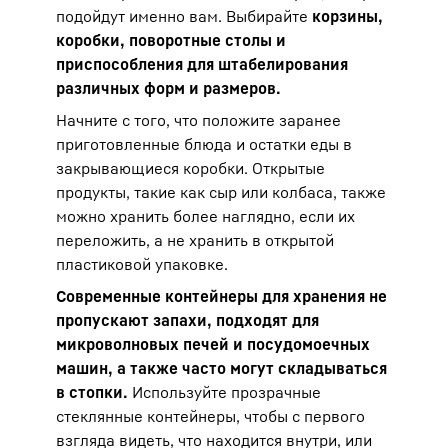
подойдут именно вам. Выбирайте
корзины,
коробки, поворотные столы и
приспособления для штабелирования
различных форм и размеров.
Начните с того, что положите заранее
приготовленные блюда и остатки еды в
закрывающиеся коробки. Открытые
продукты, такие как сыр или колбаса, также
можно хранить более наглядно, если их
переложить, а не хранить в открытой
пластиковой упаковке.
Современные контейнеры для хранения не
пропускают запахи, подходят для
микроволновых печей и посудомоечных
машин, а также часто могут складываться
в стопки.
Используйте прозрачные
стеклянные контейнеры, чтобы с первого
взгляда видеть, что находится внутри, или