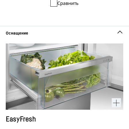
Сравнить
EasyFresh