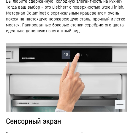
Вы любите сдержанную, холодную элегантность на кухне?
Тогда ваш выбор – это Liebherr с поверхностью SteelFinish.
Материал Colaminat с вертикальным крацеванием очень
похож на настоящую нержавеющую сталь, прочный и легко
моется. Лакированные боковые стенки серебристого цвета
идеально дополняют элегантный вид.
Сенсорный экран