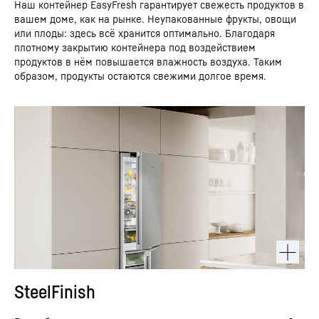
Наш контейнер EasyFresh гарантирует свежесть продуктов в
вашем доме, как на рынке. Неупакованные фрукты, овощи
или плоды: здесь всё хранится оптимально. Благодаря
плотному закрытию контейнера под воздействием
продуктов в нём повышается влажность воздуха. Таким
образом, продукты остаются свежими долгое время.
SteelFinish