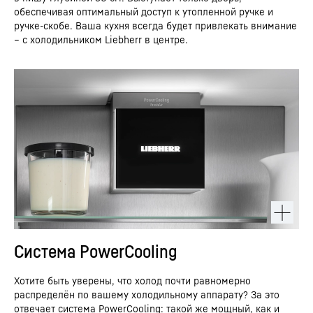
обеспечивая оптимальный доступ к утопленной ручке и
ручке-скобе. Ваша кухня всегда будет привлекать внимание
– с холодильником Liebherr в центре.
Система PowerCooling
Хотите быть уверены, что холод почти равномерно
распределён по вашему холодильному аппарату? За это
отвечает система PowerCooling: такой же мощный, как и