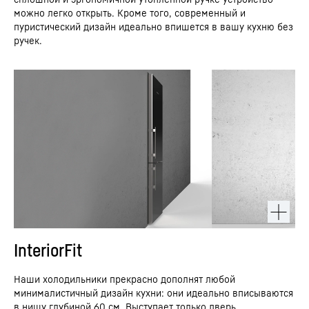
можно легко открыть. Кроме того, современный и
пуристический дизайн идеально впишется в вашу кухню без
ручек.
InteriorFit
Наши холодильники прекрасно дополнят любой
минималистичный дизайн кухни: они идеально вписываются
в нишу глубиной 60 см. Выступает только дверь,