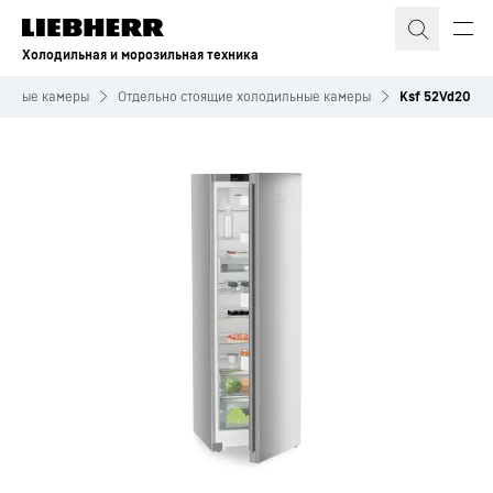
Холодильная и морозильная техника
льные камеры
Отдельно стоящие холодильные камеры
Ksf 52Vd20