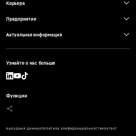
Карьера
Предприятие
Актуальная информация
Узнайте о нас больше
Функции