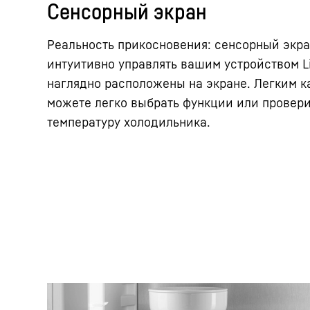
Сенсорный экран
Реальность прикосновения: сенсорный экра
интуитивно управлять вашим устройством Li
наглядно расположены на экране. Легким к
можете легко выбрать функции или провер
температуру холодильника.