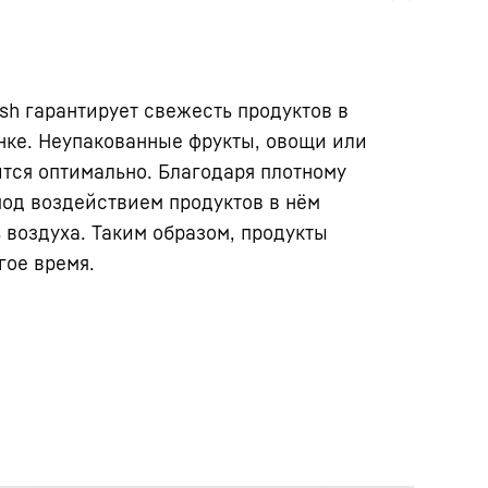
sh гарантирует свежесть продуктов в
нке. Неупакованные фрукты, овощи или
ится оптимально. Благодаря плотному
од воздействием продуктов в нём
воздуха. Таким образом, продукты
гое время.