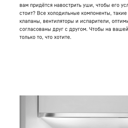
вам придётся навострить уши, чтобы его ус
стоит? Все холодильные компоненты, такие
клапаны, вентиляторы и испарители, оптим
согласованы друг с другом. Чтобы на ваше
только то, что хотите.