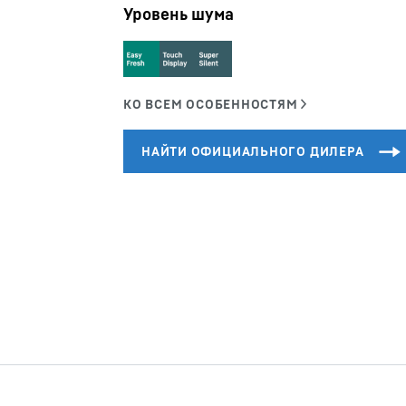
Уровень шума
Карьера в Liebherr