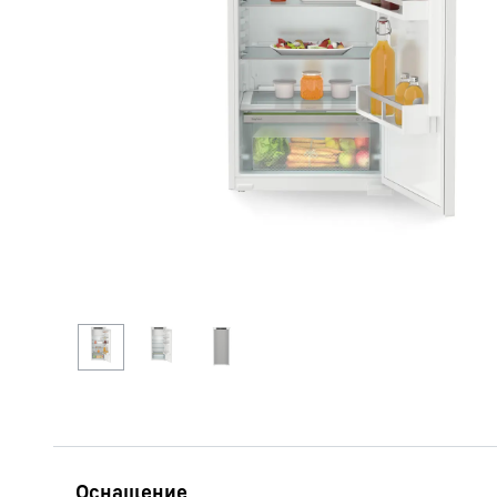
Подробнее о компании