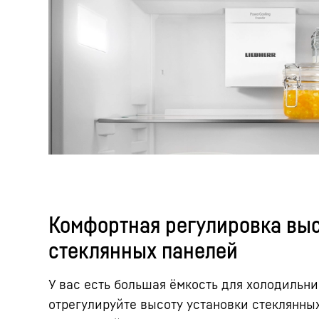
Комфортная регулировка вы
стеклянных панелей
У вас есть большая ёмкость для холодильни
отрегулируйте высоту установки стеклянны