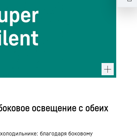
боковое освещение с обеих
 холодильнике: благодаря боковому