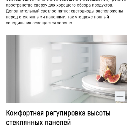
пространство сверху для хорошего обзора продуктов.
Дополнительный светлое пятно: светодиоды расположены
перед стеклянными панелями, так что даже полный
холодильник освещается хорошо.
Комфортная регулировка высоты
стеклянных панелей