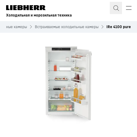
Холодильная и морозильная техника
ильные камеры
Встраиваемые холодильные камеры
IRe 4100 pure