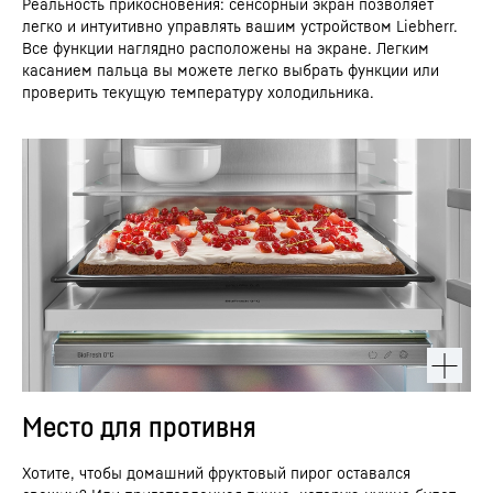
Реальность прикосновения: сенсорный экран позволяет
легко и интуитивно управлять вашим устройством Liebherr.
Все функции наглядно расположены на экране. Легким
касанием пальца вы можете легко выбрать функции или
проверить текущую температуру холодильника.
Место для противня
Хотите, чтобы домашний фруктовый пирог оставался