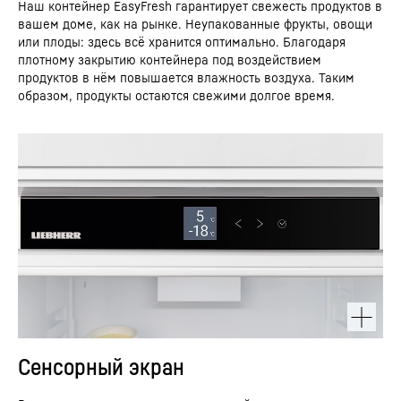
Наш контейнер EasyFresh гарантирует свежесть продуктов в
вашем доме, как на рынке. Неупакованные фрукты, овощи
или плоды: здесь всё хранится оптимально. Благодаря
плотному закрытию контейнера под воздействием
продуктов в нём повышается влажность воздуха. Таким
образом, продукты остаются свежими долгое время.
Сенсорный экран