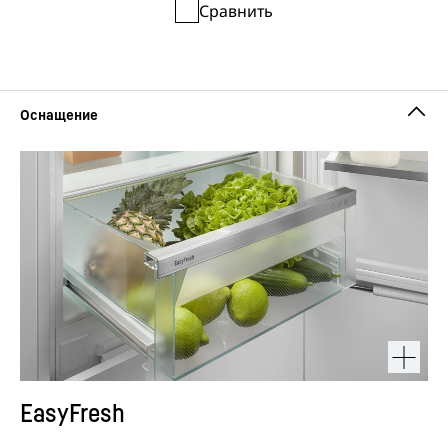
Сравнить
EasyFresh