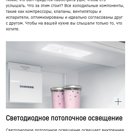
услышать. Что за этим стоит? Все холодильные компоненты,
такие как компрессоры, клапаны, вентиляторы и
испарители, оптимизированы и идеально согласованы друг
с другом. Чтобы на вашей кухне вы слышали только то, что
хотите.
Светодиодное потолочное освещение
Светодиодное потолочное освещение освещает внутреннее