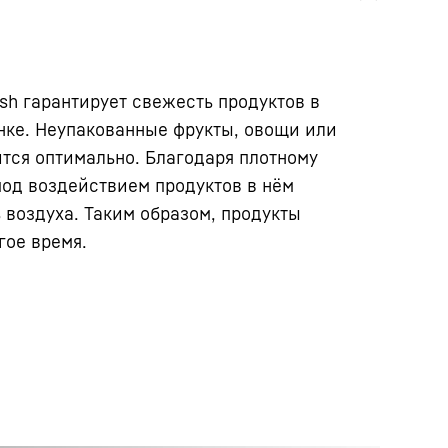
sh гарантирует свежесть продуктов в
нке. Неупакованные фрукты, овощи или
ится оптимально. Благодаря плотному
од воздействием продуктов в нём
воздуха. Таким образом, продукты
гое время.