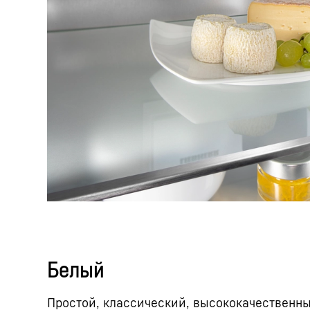
Белый
Простой, классический, высококачественны