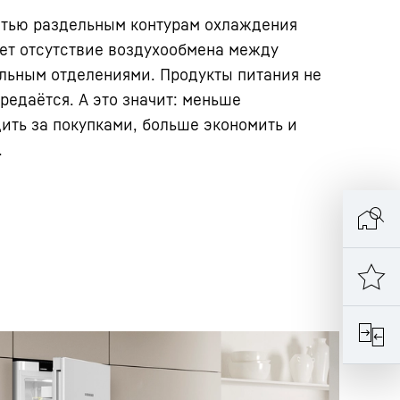
стью раздельным контурам охлаждения
ет отсутствие воздухообмена между
льным отделениями. Продукты питания не
редаётся. А это значит: меньше
ить за покупками, больше экономить и
.