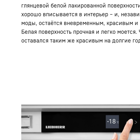
глянцевой белой лакированной поверхности
хорошо вписывается в интерьер – и, незав
моды, остаётся вневременным, красивым и
Белая поверхность прочная и легко моется. 
оставался таким же красивым на долгие го