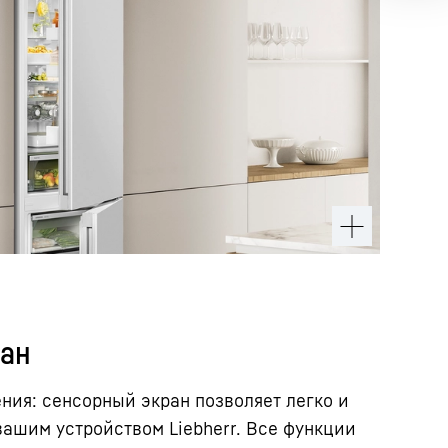
ран
ния: сенсорный экран позволяет легко и
вашим устройством Liebherr. Все функции