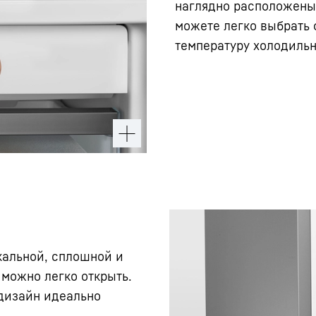
наглядно расположены 
можете легко выбрать
температуру холодильн
кальной, сплошной и
 можно легко открыть.
 дизайн идеально