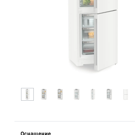
Подробнее о компании