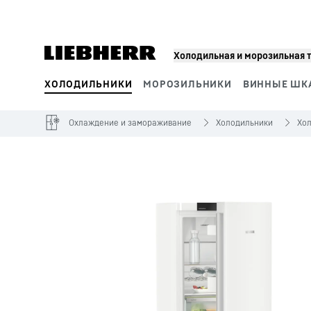
Холодильная и морозильная 
ХОЛОДИЛЬНИКИ
МОРОЗИЛЬНИКИ
ВИННЫЕ ШК
Сегменты продукции
Охлаждение и замораживание
Холодильники
Хо