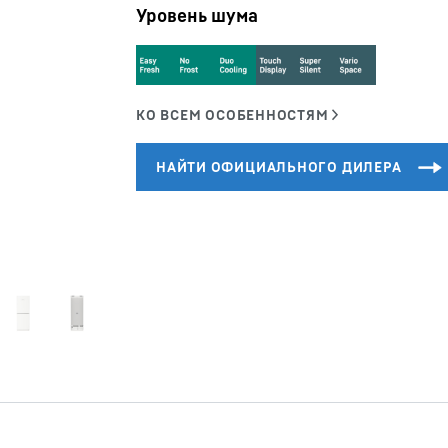
Уровень шума
Карьера в Liebherr