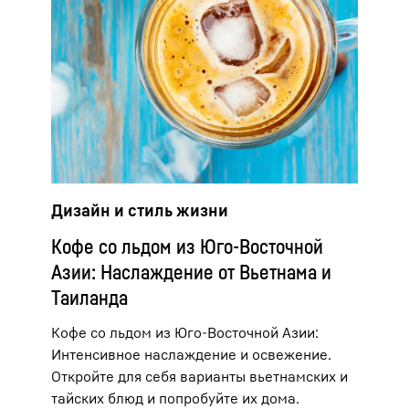
Дизайн и стиль жизни
Кофе со льдом из Юго-Восточной
Азии: Наслаждение от Вьетнама и
Таиланда
Кофе со льдом из Юго-Восточной Азии:
Интенсивное наслаждение и освежение.
Откройте для себя варианты вьетнамских и
тайских блюд и попробуйте их дома.