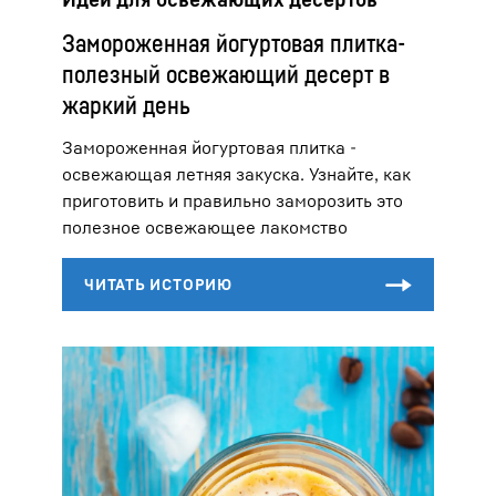
Замороженная йогуртовая плитка-
полезный освежающий десерт в
жаркий день
Замороженная йогуртовая плитка -
освежающая летняя закуска. Узнайте, как
приготовить и правильно заморозить это
полезное освежающее лакомство