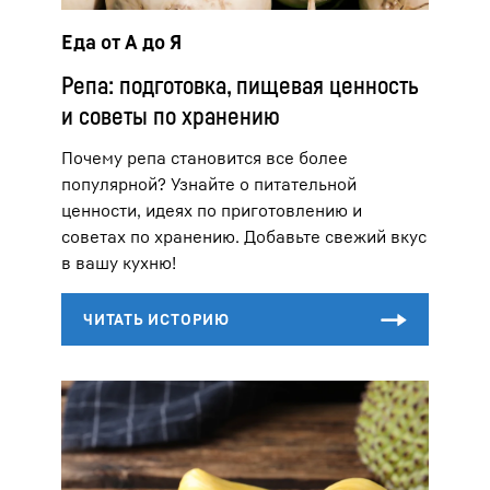
Еда от А до Я
Репа: подготовка, пищевая ценность
и советы по хранению
Почему репа становится все более
популярной? Узнайте о питательной
ценности, идеях по приготовлению и
советах по хранению. Добавьте свежий вкус
в вашу кухню!