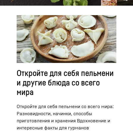
Откройте для себя пельмени
и другие блюда со всего
мира
Откройте для себя пельмени со всего мира:
Разновидности, начинки, способы
приготовления и хранения Вдохновение и
интересные факты для гурманов