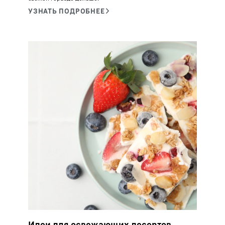
Идеи для освежающих десертов