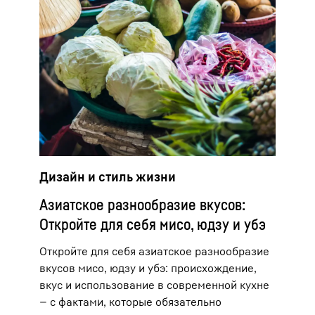
Дизайн и стиль жизни
Азиатское разнообразие вкусов:
Откройте для себя мисо, юдзу и убэ
Откройте для себя азиатское разнообразие
вкусов мисо, юдзу и убэ: происхождение,
вкус и использование в современной кухне
— с фактами, которые обязательно