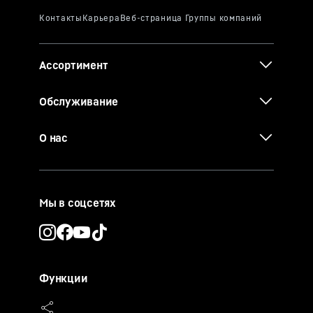
Ассортимент
Обслуживание
О нас
Мы в соцсетях
Функции