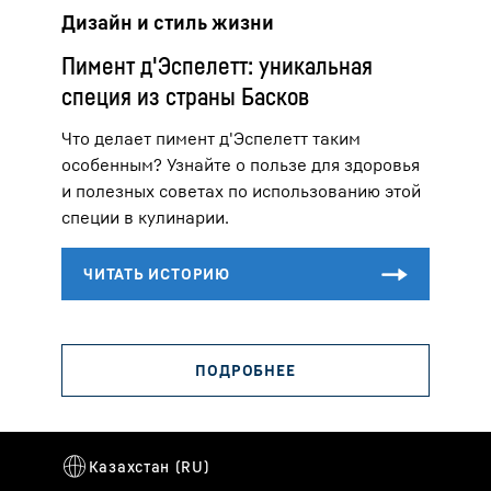
Дизайн и стиль жизни
Пимент д'Эспелетт: уникальная
специя из страны Басков
Что делает пимент д'Эспелетт таким
особенным? Узнайте о пользе для здоровья
и полезных советах по использованию этой
специи в кулинарии.