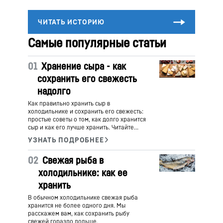
Самые популярные статьи
01
Хранение сыра - как
сохранить его свежесть
надолго
Как правильно хранить сыр в
холодильнике и сохранить его свежесть:
простые советы о том, как долго хранится
сыр и как его лучше хранить. Читайте
дальше и узнаете.
02
Свежая рыба в
холодильнике: как ее
хранить
В обычном холодильнике свежая рыба
хранится не более одного дня. Мы
расскажем вам, как сохранить рыбу
свежей гораздо дольше.