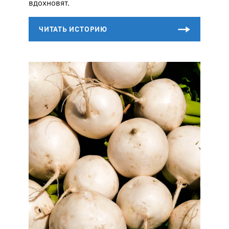
вдохновят.