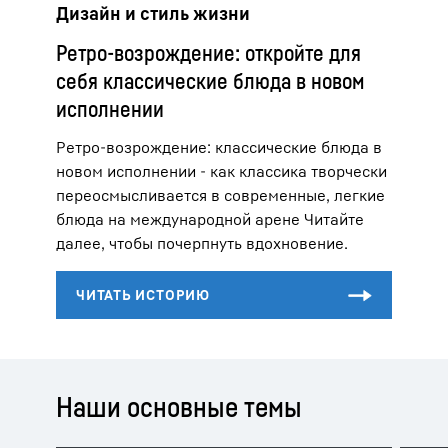
Дизайн и стиль жизни
Ретро-возрождение: откройте для
себя классические блюда в новом
исполнении
Ретро-возрождение: классические блюда в
новом исполнении - как классика творчески
переосмысливается в современные, легкие
блюда на международной арене Читайте
далее, чтобы почерпнуть вдохновение.
Наши основные темы