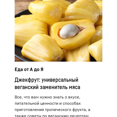
Еда от А до Я
Джекфрут: универсальный
веганский заменитель мяса
Все, что вам нужно знать о вкусе,
питательной ценности и способах
приготовления тропического фрукта, а
также советы по веганским рецептам.