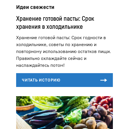
Идеи свежести
Хранение готовой пасты: Срок
хранения в холодильнике
Хранение готовой пасты: Срок годности в
холодильнике, советы по хранению и
повторному использованию остатков пищи.
Правильно охлаждайте сейчас и
наслаждайтесь потом!