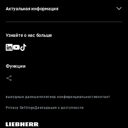
Актуальная информация
Узнайте о нас больше
Функции