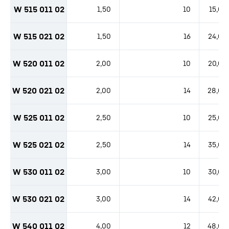
W 515 011 02
1,50
10
15,00
W 515 021 02
1,50
16
24,00
W 520 011 02
2,00
10
20,00
W 520 021 02
2,00
14
28,00
W 525 011 02
2,50
10
25,00
W 525 021 02
2,50
14
35,00
W 530 011 02
3,00
10
30,00
W 530 021 02
3,00
14
42,00
W 540 011 02
4,00
12
48,00