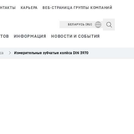
НТАКТЫ
КАРЬЕРА
ВЕБ-СТРАНИЦА ГРУППЫ КОМПАНИЙ
БЕЛАРУСЬ (RU)
НТОВ
ИНФОРМАЦИЯ
НОВОСТИ И СОБЫТИЯ
са
Измерительные зубчатые колёса DIN 3970