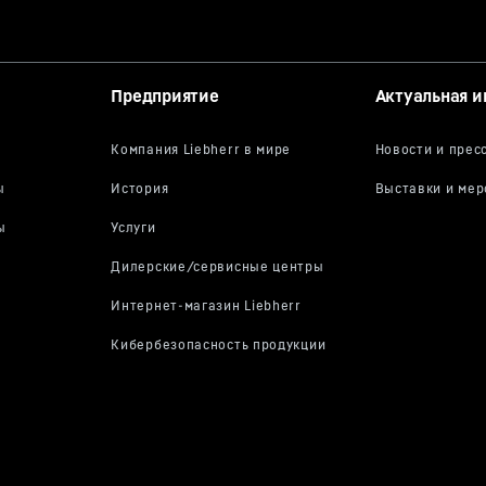
Предприятие
Актуальная 