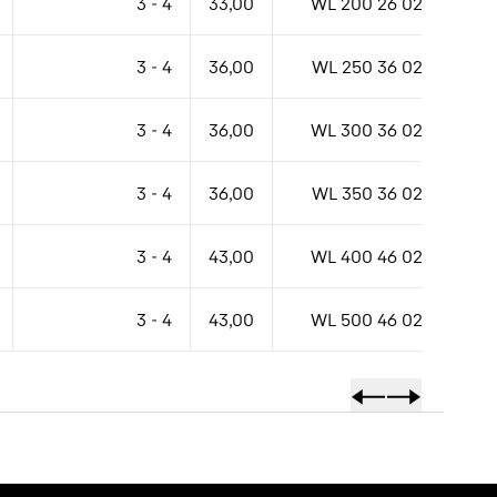
3 - 4
33,00
WL 200 26 02
3 - 4
36,00
WL 250 36 02
3 - 4
36,00
WL 300 36 02
3 - 4
36,00
WL 350 36 02
3 - 4
43,00
WL 400 46 02
3 - 4
43,00
WL 500 46 02