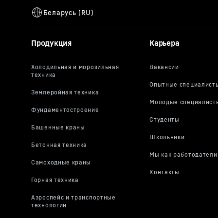
Продукция
Карьера