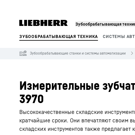
Зубообрабатывающая техник
ЗУБООБРАБАТЫВАЮЩАЯ ТЕХНИКА
СИСТЕМЫ АВ
Сегменты продукции
Зубообрабатывающие станки и системы автоматизации
Измерительные зубчат
3970
Высококачественные складские инструменты
кратчайшие сроки. Они впечатляют своим в
складских инструментов также предлагает 