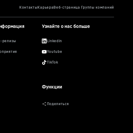
информация
Узнайте о нас больше
Функции