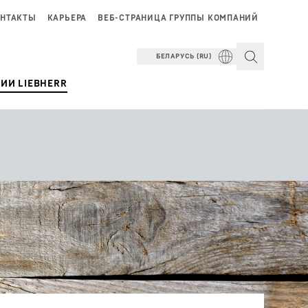
НТАКТЫ
КАРЬЕРА
ВЕБ-СТРАНИЦА ГРУППЫ КОМПАНИЙ
БЕЛАРУСЬ (RU)
ИИ LIEBHERR