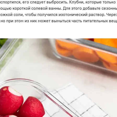
спортился, его следует выбросить. Клубни, которые только
мощью короткой солевой ванны. Для этого добавьте сезонн
ожкой соли, чтобы получился изотонический раствор. Чере
 но при этом из них может вымыться часть питательных вещ