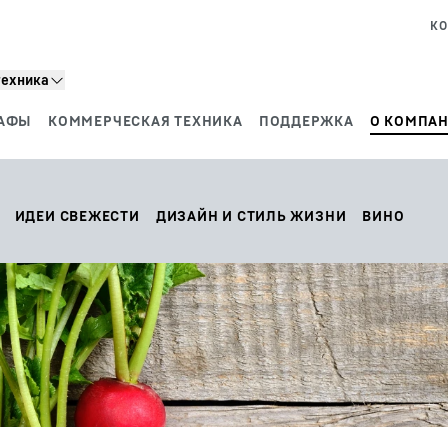
КО
техника
АФЫ
КОММЕРЧЕСКАЯ ТЕХНИКА
ПОДДЕРЖКА
О КОМПАН
ИДЕИ СВЕЖЕСТИ
ДИЗАЙН И СТИЛЬ ЖИЗНИ
ВИНО