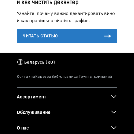
и как чистить декантер
Узнайте, почему важно декантировать вино
и как правильно чистить графин.
Ассортимент
Обслуживание
О нас