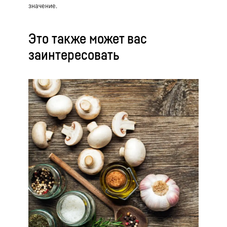
значение.
Это также может вас
заинтересовать