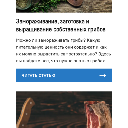
Замораживание, заготовка и
выращивание собственных грибов
Можно ли замораживать грибы? Какую
питательную ценность они содержат и как
их можно вырастить самостоятельно? Здесь
вы найдете все, что нужно знать о грибах.