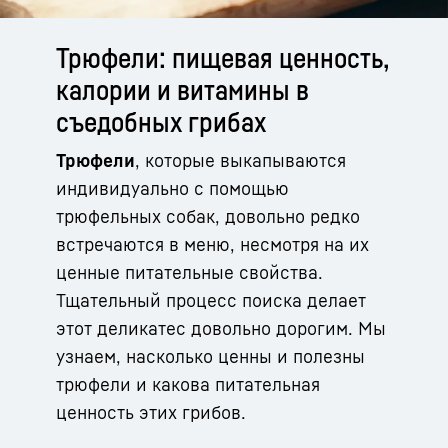
Трюфели: пищевая ценность,
калории и витамины в
съедобных грибах
Трюфели
, которые выкапываются
индивидуально с помощью
трюфельных собак, довольно редко
встречаются в меню, несмотря на их
ценные питательные свойства.
Тщательный процесс поиска делает
этот деликатес довольно дорогим. Мы
узнаем, насколько ценны и полезны
трюфели и какова питательная
ценность этих грибов.