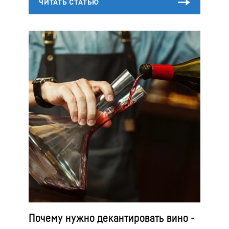
Почему нужно декантировать вино -