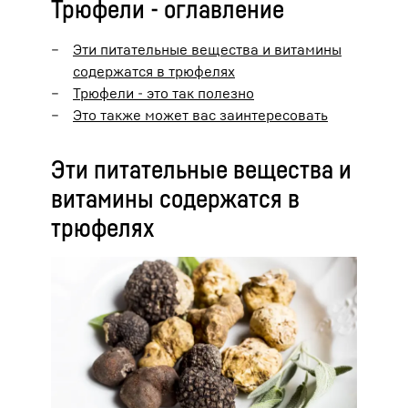
Трюфели - оглавление
Эти питательные вещества и витамины
содержатся в трюфелях
Трюфели - это так полезно
Это также может вас заинтересовать
Эти питательные вещества и
витамины содержатся в
трюфелях