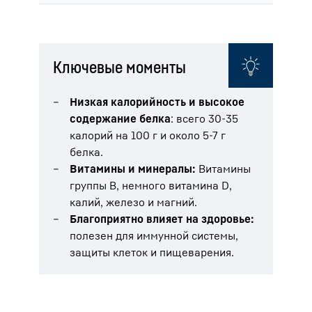
Ключевые моменты
Низкая калорийность и высокое
содержание белка
: всего 30-35
калорий на 100 г и около 5-7 г
белка.
Витамины и минералы:
Витамины
группы В, немного витамина D,
калий, железо и магний.
Благоприятно влияет на здоровье:
полезен для иммунной системы,
защиты клеток и пищеварения.