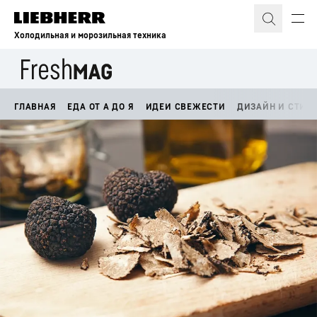
Холодильная и морозильная техника
ГЛАВНАЯ
ЕДА ОТ А ДО Я
ИДЕИ СВЕЖЕСТИ
ДИЗАЙН И СТИЛ