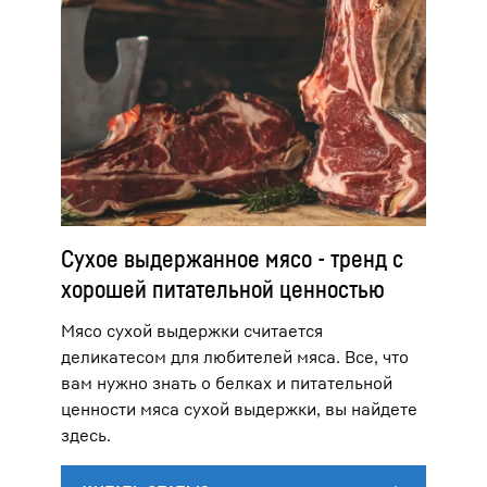
Сухое выдержанное мясо - тренд с
хорошей питательной ценностью
Мясо сухой выдержки считается
деликатесом для любителей мяса. Все, что
вам нужно знать о белках и питательной
ценности мяса сухой выдержки, вы найдете
здесь.