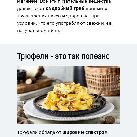
магнием
. Все эти питательные вещества
делают этот
съедобный гриб
ценным с
точки зрения вкуса и здоровья - при
условии, что его употребляют свежим и в
натуральном виде.
Трюфели - это так полезно
Трюфели обладают
широким спектром