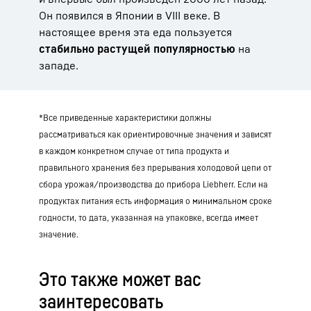
Он появился в Японии в VIII веке. В
настоящее время эта еда пользуется
стабильно растущей популярностью
на
западе.
*Все приведенные характеристики должны
рассматриваться как ориентировочные значения и зависят
в каждом конкретном случае от типа продукта и
правильного хранения без прерывания холодовой цепи от
сбора урожая/производства до прибора Liebherr. Если на
продуктах питания есть информация о минимальном сроке
годности, то дата, указанная на упаковке, всегда имеет
значение.
Это также может вас
заинтересовать