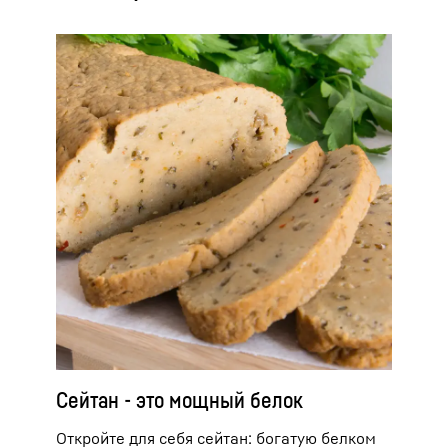
Сейтан - это мощный белок
Откройте для себя сейтан: богатую белком