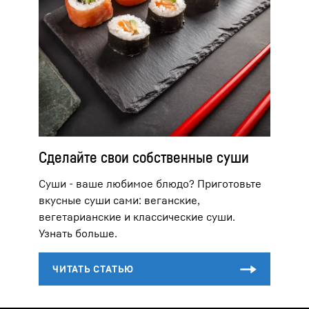
Сделайте свои собственные суши
Суши - ваше любимое блюдо? Приготовьте
вкусные суши сами: веганские,
вегетарианские и классические суши.
Узнать больше.