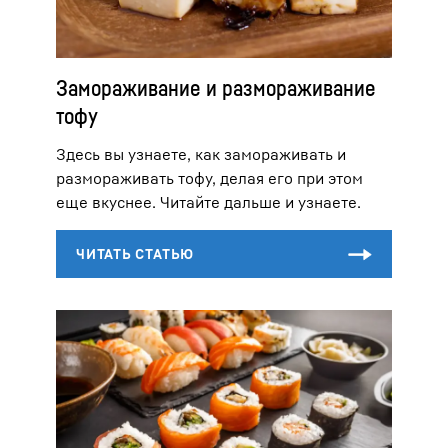
Замораживание и размораживание
тофу
Здесь вы узнаете, как замораживать и
размораживать тофу, делая его при этом
еще вкуснее. Читайте дальше и узнаете.