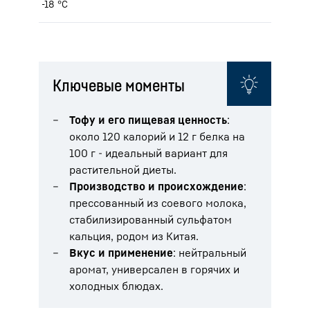
-18 °C
Ключевые моменты
Тофу и его пищевая ценность
:
около 120 калорий и 12 г белка на
100 г - идеальный вариант для
растительной диеты.
Производство и происхождение
:
прессованный из соевого молока,
стабилизированный сульфатом
кальция, родом из Китая.
Вкус и применение
: нейтральный
аромат, универсален в горячих и
холодных блюдах.