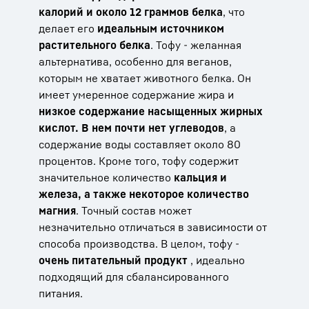
калорий и около 12 граммов белка
, что
делает его
идеальным источником
растительного белка
. Тофу - желанная
альтернатива, особенно для веганов,
которым не хватает животного белка. Он
имеет умеренное содержание жира и
низкое содержание насыщенных жирных
кислот. В нем почти нет углеводов
, а
содержание воды составляет около 80
процентов. Кроме того, тофу содержит
значительное количество
кальция и
железа, а также некоторое количество
магния
. Точный состав может
незначительно отличаться в зависимости от
способа производства. В целом, тофу -
очень питательный продукт
, идеально
подходящий для сбалансированного
питания.