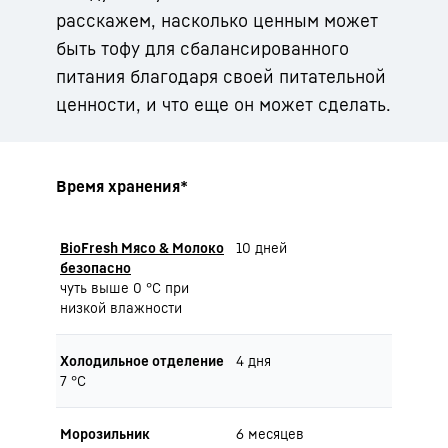
расскажем, насколько ценным может
быть тофу для сбалансированного
питания благодаря своей питательной
ценности, и что еще он может сделать.
Время хранения*
BioFresh Мясо & Молоко
10 дней
безопасно
чуть выше 0 °C при
низкой влажности
Холодильное отделение
4 дня
7 °C
Морозильник
6 месяцев