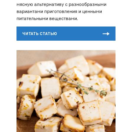
мясную альтернативу с разнообразными
вариантами приготовления и ценными
питательными веществами.