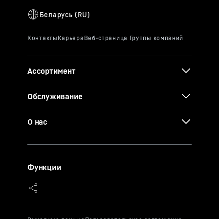
Ассортимент
Обслуживание
О нас
Функции