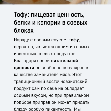
Тофу: пищевая ценность,
белки и калории в соевых
блоках
Наряду с соевым соусом,
тофу
,
вероятно, является одним из самых
известных соевых продуктов.
Благодаря своей
питательной
ценности
он особенно популярен в
качестве заменителя мяса. Этот
традиционный восточноазиатский
продукт сам по себе не обладает
особым вкусом, но при правильном
подборе приправ он может придать
блюду особую пикантность. Мы