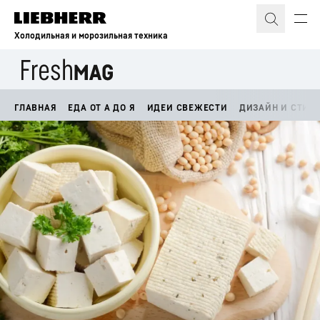
Холодильная и морозильная техника
ГЛАВНАЯ
ЕДА ОТ А ДО Я
ИДЕИ СВЕЖЕСТИ
ДИЗАЙН И СТИЛ