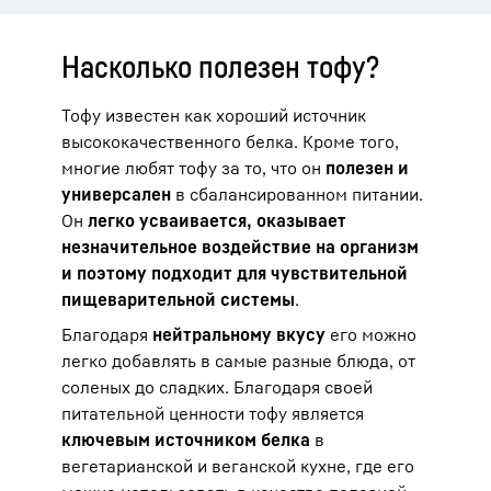
Насколько полезен тофу?
Тофу известен как хороший источник
высококачественного белка. Кроме того,
многие любят тофу за то, что он
полезен и
универсален
в сбалансированном питании.
Он
легко усваивается, оказывает
незначительное воздействие на организм
и поэтому подходит для чувствительной
пищеварительной системы
.
Благодаря
нейтральному вкусу
его можно
легко добавлять в самые разные блюда, от
соленых до сладких. Благодаря своей
питательной ценности тофу является
ключевым источником белка
в
вегетарианской и веганской кухне, где его