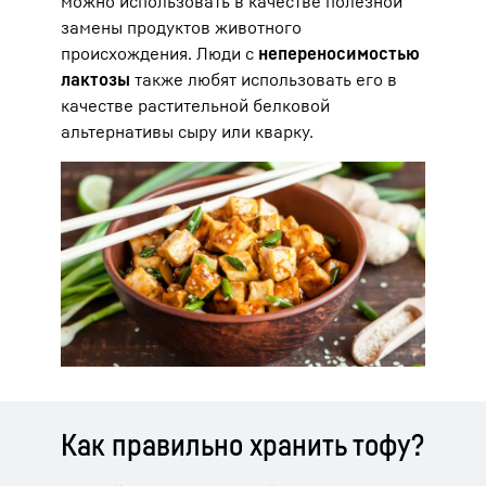
можно использовать в качестве полезной
замены продуктов животного
происхождения. Люди с
непереносимостью
лактозы
также любят использовать его в
качестве растительной белковой
альтернативы сыру или кварку.
Как правильно хранить тофу?