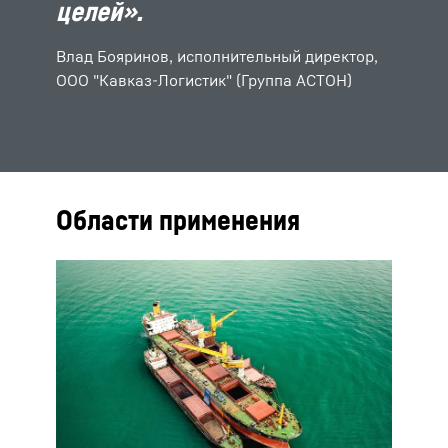
целей».
Влад Бояринов, исполнительный директор,
ООО "Кавказ-Логистик" (Группа АСТОН)
Области применения