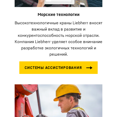
Морские технологии
Высокотехнологичные краны Liebherr вносят
важный вклад в развитие и
конкурентоспособность морской отрасли.
Компания Liebherr уделяет особое внимание
разработке экологичных технологий и
решений.