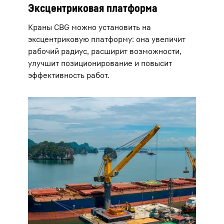
Эксцентриковая платформа
Краны CBG можно установить на
эксцентриковую платформу: она увеличит
рабочий радиус, расширит возможности,
улучшит позиционирование и повысит
эффективность работ.