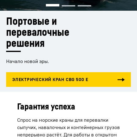
Портовые и 
перевалочные 
решения
Начало новой эры.
Гарантия успеха
Спрос на морские краны для перевалки
сыпучих, навалочных и контейнерных грузов
непрерывно растёт. Для работы в открытом