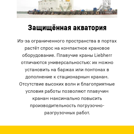
Защищённая акватория
Из-за ограниченного пространства в портах
растёт спрос на компактное крановое
оборудование. Плавучие краны Liebherr
отличаются универсальностью: их можно
установить на баржах или понтонах в
дополнение к стационарным кранам.
Отсутствие высоких волн и благоприятные
условия работы позволяют плавучим
кранам максимально повысить
производительность погрузочно-
разгрузочных работ.