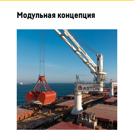
Модульная концепция