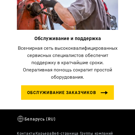
Обслуживание и поддержка
Всемирная сеть высококвалифицированных
сервисных специалистов обеспечит
поддержку в кратчайшие сроки.
Оперативная помощь сократит простой
оборудования.