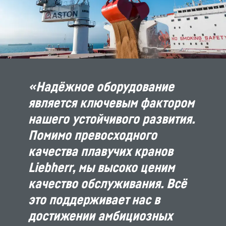
«Надёжное оборудование
является ключевым фактором
нашего устойчивого развития.
Помимо превосходного
качества плавучих кранов
Liebherr, мы высоко ценим
качество обслуживания. Всё
это поддерживает нас в
достижении амбициозных