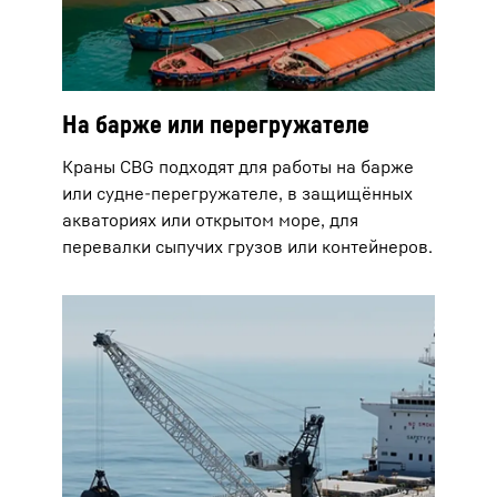
На барже или перегружателе
Краны CBG подходят для работы на барже
или судне-перегружателе, в защищённых
акваториях или открытом море, для
перевалки сыпучих грузов или контейнеров.