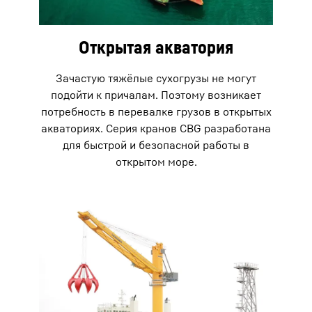
Открытая акватория
Зачастую тяжёлые сухогрузы не могут
подойти к причалам. Поэтому возникает
потребность в перевалке грузов в открытых
акваториях. Серия кранов CBG разработана
для быстрой и безопасной работы в
открытом море.