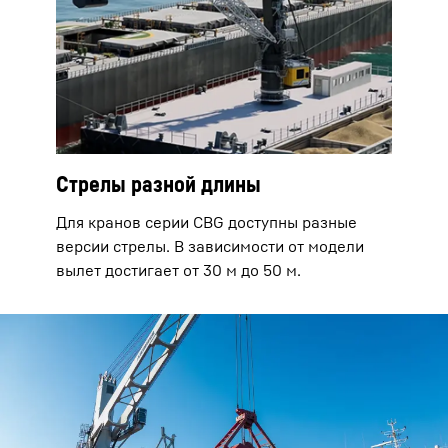
Стрелы разной длины
Для кранов серии CBG доступны разные
версии стрелы. В зависимости от модели
вылет достигает от 30 м до 50 м.