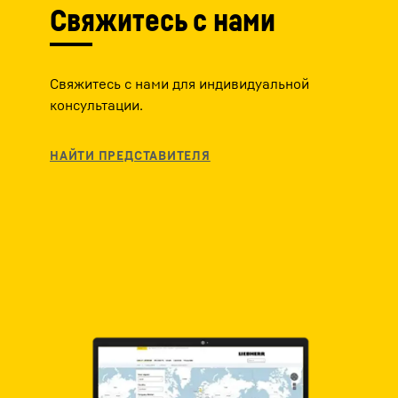
Свяжитесь с нами
Свяжитесь с нами для индивидуальной
консультации.