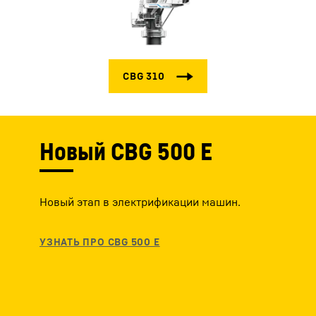
Новый CBG 500 E
Новый этап в электрификации машин.