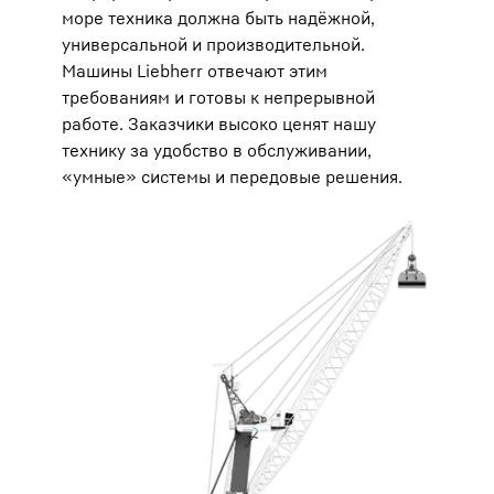
море техника должна быть надёжной,
универсальной и производительной.
Машины Liebherr отвечают этим
требованиям и готовы к непрерывной
работе. Заказчики высоко ценят нашу
технику за удобство в обслуживании,
«умные» системы и передовые решения.