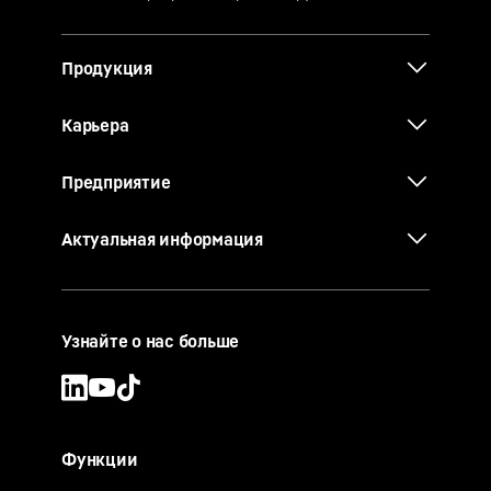
Продукция
Карьера
Предприятие
Актуальная информация
Узнайте о нас больше
Функции