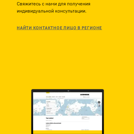
Свяжитесь с нами для получения
индивидуальной консультации.