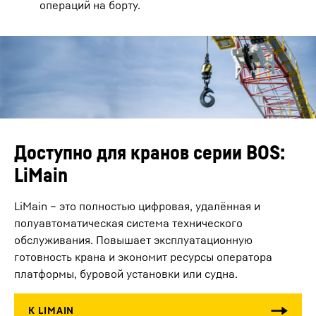
операций на борту.
Доступно для кранов серии BOS:
LiMain
LiMain – это полностью цифровая, удалённая и
полуавтоматическая система технического
обслуживания. Повышает эксплуатационную
готовность крана и экономит ресурсы оператора
платформы, буровой установки или судна.