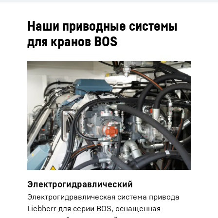
Наши приводные системы
для кранов BOS
Электрогидравлический
Электрогидравлическая система привода
Liebherr для серии BOS, оснащенная