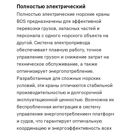
Полностью электрический
Полностью электрические морские краны
BOS предназначены для эффективной
перевозки грузов, запасных частей и
персонала с одного морского объекта на
другой. Система электропривода
обеспечивает плавную работу, точное
управление грузом и снижение затрат на
техническое обслуживание, а также
оптимизирует энергопотребление.
Разработанные для сложных морских
условий, эти краны отличаются стабильной
производительностью и долгосрочной
эксплуатационной ценностью. Возможна их
беспроблемная интеграция в систему
управления энергопотреблением платформ
и судов, что гарантирует оптимальную
координацию и энергоэффективность всех