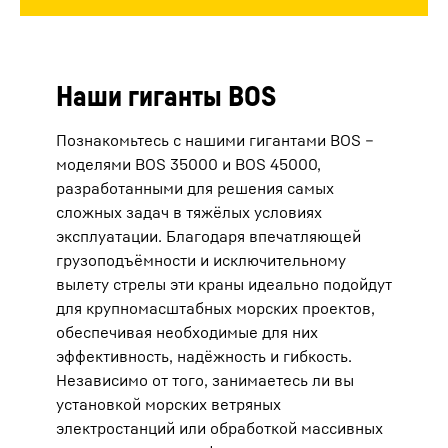
Наши гиганты BOS
Познакомьтесь с нашими гигантами BOS –
моделями BOS 35000 и BOS 45000,
разработанными для решения самых
сложных задач в тяжёлых условиях
эксплуатации. Благодаря впечатляющей
грузоподъёмности и исключительному
вылету стрелы эти краны идеально подойдут
для крупномасштабных морских проектов,
обеспечивая необходимые для них
эффективность, надёжность и гибкость.
Независимо от того, занимаетесь ли вы
установкой морских ветряных
электростанций или обработкой массивных