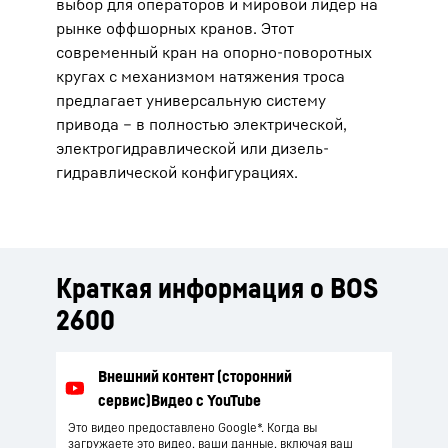
выбор для операторов и мировой лидер на
рынке оффшорных кранов. Этот
современный кран на опорно-поворотных
кругах с механизмом натяжения троса
предлагает универсальную систему
привода – в полностью электрической,
электрогидравлической или дизель-
гидравлической конфигурациях.
Краткая информация о BOS
2600
Это видео предоставлено Google*. Когда вы
загружаете это видео, ваши данные, включая ваш