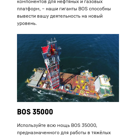
компонентов для нефтяных и газовых
платформ, – наши гиганты BOS способны
вывести вашу деятельность на новый
уровень.
BOS 35000
Используйте всю мощь BOS 35000,
предназначенного для работы в тяжёлых