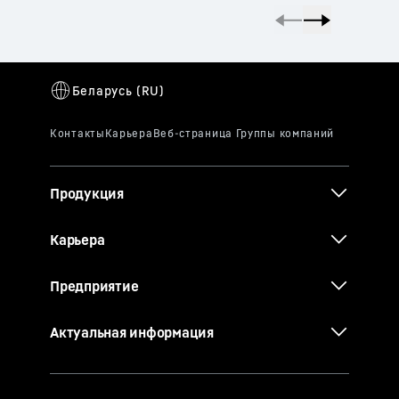
Продукция
Карьера
Предприятие
Актуальная информация