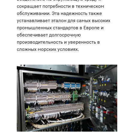
сокращает потребности в техническом
обслуживании. Эта надежность также
устанавливает эталон для самых высоких
промышленных стандартов в Европе и
обеспечивает долгосрочную
производительность и уверенность в
сложных морских условиях.