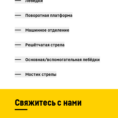
Лебёдки
Поворотная платформа
Машинное отделение
Решётчатая стрела
Основная/вспомогательная лебёдки
Мостик стрелы
Свяжитесь с нами