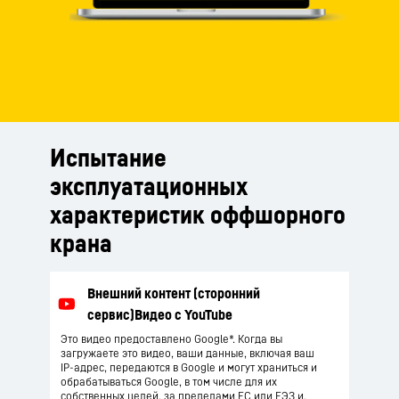
Испытание
эксплуатационных
характеристик оффшорного
крана
Это видео предоставлено Google*. Когда вы
загружаете это видео, ваши данные, включая ваш
IP-адрес, передаются в Google и могут храниться и
обрабатываться Google, в том числе для их
собственных целей, за пределами ЕС или ЕЭЗ и,