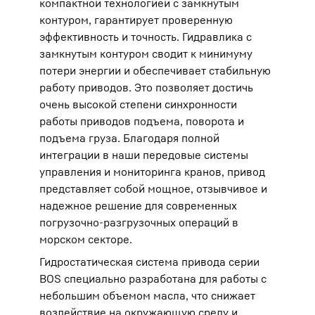
компактной технологией с замкнутым
контуром, гарантирует проверенную
эффективность и точность. Гидравлика с
замкнутым контуром сводит к минимуму
потери энергии и обеспечивает стабильную
работу приводов. Это позволяет достичь
очень высокой степени синхронности
работы приводов подъема, поворота и
подъема груза. Благодаря полной
интеграции в наши передовые системы
управления и мониторинга кранов, привод
представляет собой мощное, отзывчивое и
надежное решение для современных
погрузочно-разгрузочных операций в
морском секторе.
Гидростатическая система привода серии
BOS специально разработана для работы с
небольшим объемом масла, что снижает
воздействие на окружающую среду и