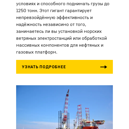
условиях и способного поднимать грузы до
1250 тонн. Этот гигант гарантирует
непревзойдённую эффективность и
надёжность независимо от того,
занимаетесь ли вы установкой морских
ветряных электростанций или обработкой
массивных компонентов для нефтяных и
газовых платформ.