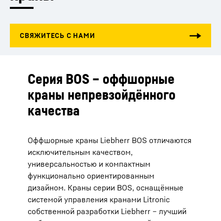
Серия BOS – оффшорные
краны непревзойдённого
качества
Оффшорные краны Liebherr BOS отличаются
исключительным качеством,
универсальностью и компактным
функционально ориентированным
дизайном. Краны серии BOS, оснащённые
системой управления кранами Litronic
собственной разработки Liebherr – лучший