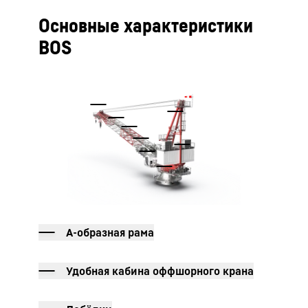
Основные характеристики
BOS
А-образная рама
Удобная кабина оффшорного крана