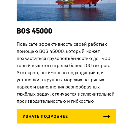
BOS 45000
Повысьте эффективность своей работы с
помощью BOS 45000, который может
похвастаться грузоподъёмностью до 1400
тонн и вылетом стрелы более 100 метров.
Этот кран, оптимально подходящий для
установки в крупных морских ветряных
парках и выполнения разнообразных
тяжёлых задач, отличается исключительной
производительностью и гибкостью