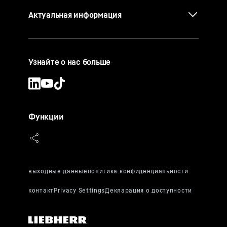
Актуальная информация
Узнайте о нас больше
Функции