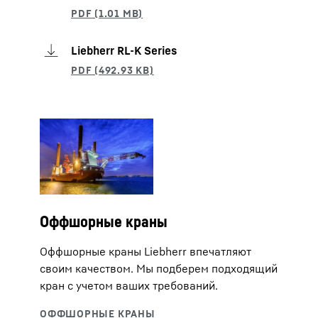
Liebherr RL-K Series
Оффшорные краны
Оффшорные краны Liebherr впечатляют
своим качеством. Мы подберем подходящий
кран с учетом ваших требований.