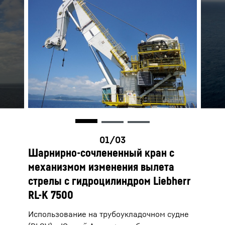
Шарнирно-сочлененный кран с
механизмом изменения вылета
стрелы с гидроцилиндром Liebherr
RL-K 7500
Использование на трубоукладочном судне