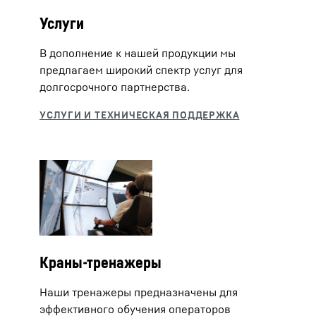
Услуги
В дополнение к нашей продукции мы
предлагаем широкий спектр услуг для
долгосрочного партнерства.
Краны-тренажеры
Наши тренажеры предназначены для
эффективного обучения операторов