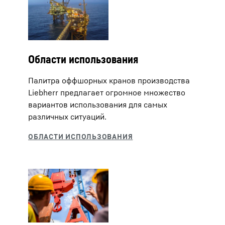
Области использования
Палитра оффшорных кранов производства
Liebherr предлагает огромное множество
вариантов использования для самых
различных ситуаций.