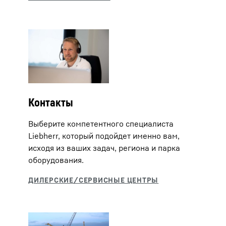
Контакты
Выберите компетентного специалиста
Liebherr, который подойдет именно вам,
исходя из ваших задач, региона и парка
оборудования.