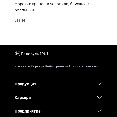
морских кранов в условиях, близких к
реальным.
Продукция
Карьера
Предприятие