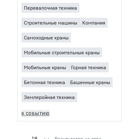
Результатов на странице