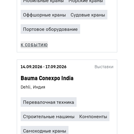
14.09.2026 - 17.09.2026
Выставки
Bauma Conexpo India
Dehli, Индия