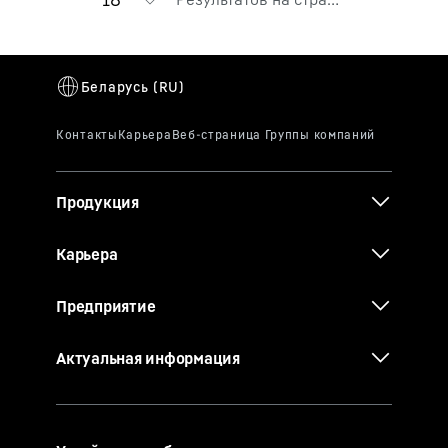
Продукция
Карьера
Предприятие
Актуальная информация