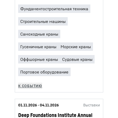
01.11.2026 - 04.11.2026
Выставки
Deep Foundations Institute Annual