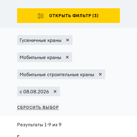
Результаты 1-9 из 9