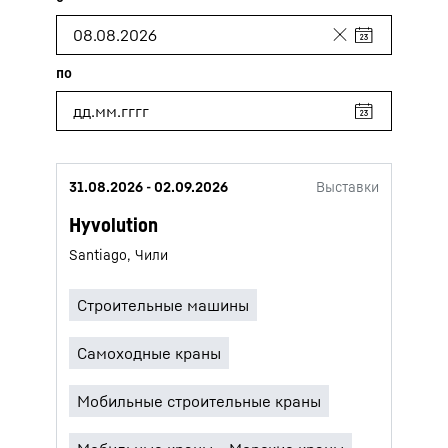
31.08.2026 - 02.09.2026
Выставки
Hyvolution
Santiago, Чили