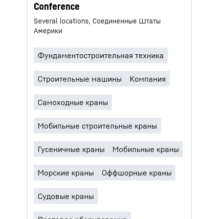
Conference
Several locations, Соединенные Штаты
Америки