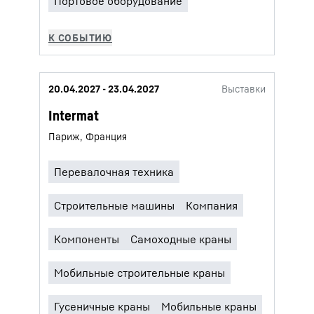
20.04.2027 - 23.04.2027
Выставки
Intermat
Париж, Франция