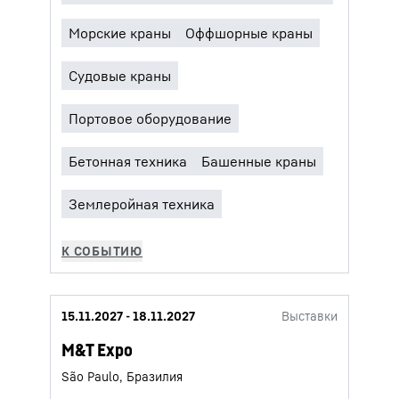
15.11.2027 - 18.11.2027
Выставки
M&T Expo
São Paulo, Бразилия