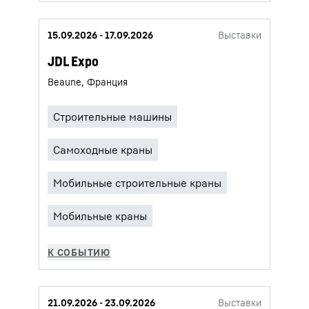
15.09.2026 - 17.09.2026
Выставки
JDL Expo
Beaune, Франция
21.09.2026 - 23.09.2026
Выставки