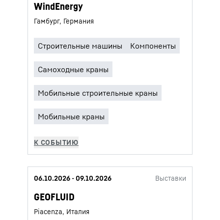
WindEnergy
Гамбург, Германия
06.10.2026 - 09.10.2026
Выставки
GEOFLUID
Piacenza, Италия