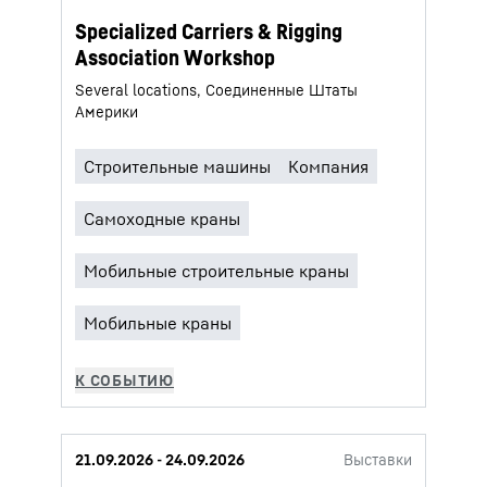
Specialized Carriers & Rigging
Association Workshop
Several locations, Соединенные Штаты
Америки
21.09.2026 - 24.09.2026
Выставки