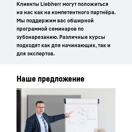
Клиенты Liebherr могут положиться
на нас как на компетентного партнёра.
Мы поддержим вас обширной
программой семинаров по
зубонарезанию. Различные курсы
подходят как для начинающих, так и
для экспертов.
Наше предложение