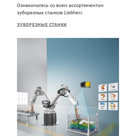
Ознакомьтесь со всем ассортиментом
зуборезных станков Liebherr.