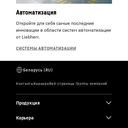
Автоматизация
Откройте для себя самые последние
инновации в области систем автоматизации
от Liebherr.
Продукция
Карьера