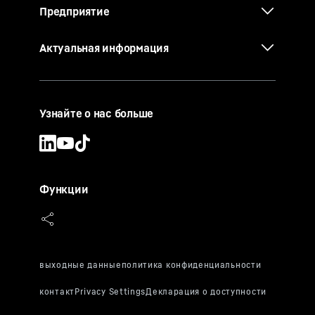
Предприятие
Актуальная информация
Узнайте о нас больше
Функции