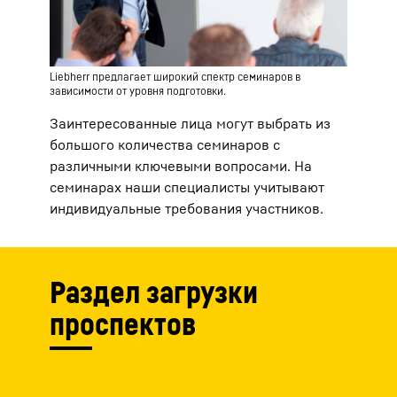
Liebherr предлагает широкий спектр семинаров в
зависимости от уровня подготовки.
Заинтересованные лица могут выбрать из
большого количества семинаров с
различными ключевыми вопросами. На
семинарах наши специалисты учитывают
индивидуальные требования участников.
Раздел загрузки
проспектов