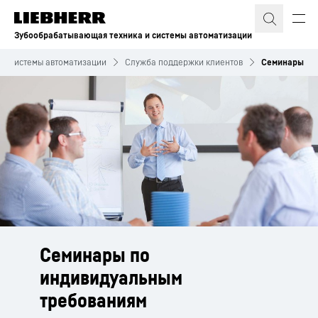
Зубообрабатывающая техника и системы автоматизации
 и системы автоматизации
Служба поддержки клиентов
Семинары
Семинары по
индивидуальным
требованиям