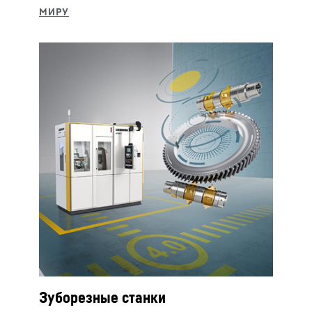
Зуборезные станки