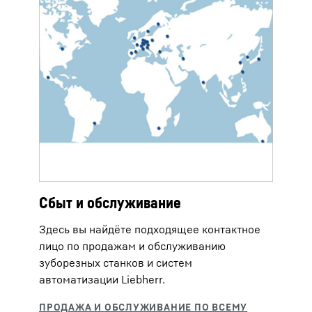
Сбыт и обслуживание
Здесь вы найдёте подходящее контактное
лицо по продажам и обслуживанию
зуборезных станков и систем
автоматизации Liebherr.