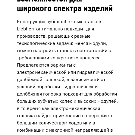
широкого спектра изделий
Конструкция зубодолбёжных станков
Liebherr оптимально подходит для
производств, решающих разные
технологические задачи: меняя модули,
можно настроить станок в соответствии с
требованиями конкретного процесса.
Предлагаются варианты с
электромеханической или гидравлической
долбёжной головкой, в зависимости от
условий обработки. Гидравлическая
долбёжная головка подходит для обработки
больших зубчатых колес и высоких модулей,
в то время как электромеханическая
головка найдет применение в операциях с
большим количеством ходов или в
комбинации с наклонной направляющей в