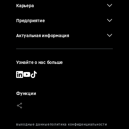
Карьера
Предприятие
Актуальная информация
Узнайте о нас больше
Функции