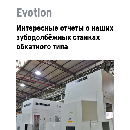
Evotion
Интересные отчеты о наших
зубодолбёжных станках
обкатного типа