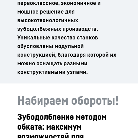
первоклассное, экономичное и
мощное решение для
высокотехнологичных
зубодолбежных производств.
Уникальные качества станков
обусловлены модульной
конструкцией, благодаря которой их
можно оснащать разными
конструктивными узлами.
Набираем обороты!
Зубодолбление методом
обката: максимум
возможностей для