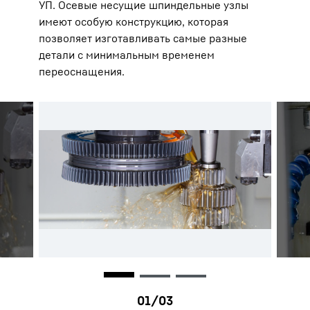
УП. Осевые несущие шпиндельные узлы
имеют особую конструкцию, которая
позволяет изготавливать самые разные
детали с минимальным временем
переоснащения.