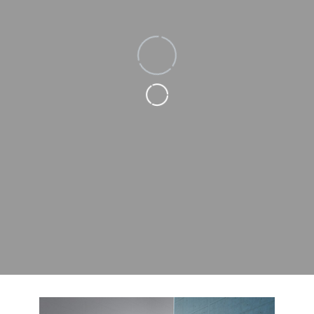
Loading