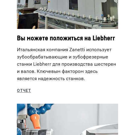
Вы можете положиться на Liebherr
Итальянская компания Zanetti использует
зубообрабатывающие и зубофрезерные
станки Liebherr для производства шестерен
и валов. Ключевым фактором здесь
является надежность станков.