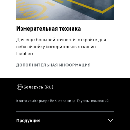
Измерительная техника
Для ещё большей точности: откройте для
себя линейку измерительных машин
Liebherr.
Продукция