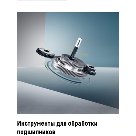
Инструменты для обработки
подшипников