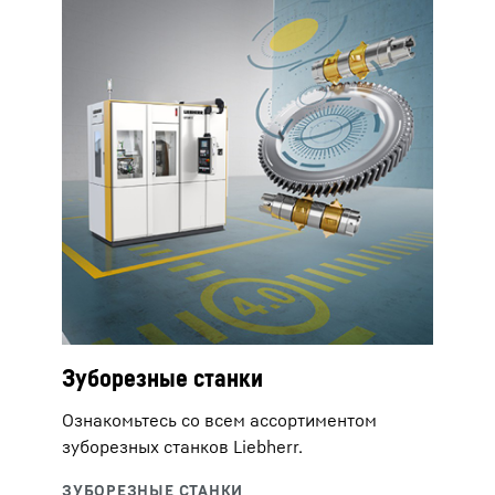
Зуборезные станки
Ознакомьтесь со всем ассортиментом
зуборезных станков Liebherr.