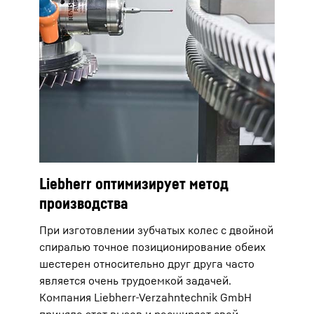
Liebherr оптимизирует метод
производства
При изготовлении зубчатых колес с двойной
спиралью точное позиционирование обеих
шестерен относительно друг друга часто
является очень трудоемкой задачей.
Компания Liebherr-Verzahntechnik GmbH