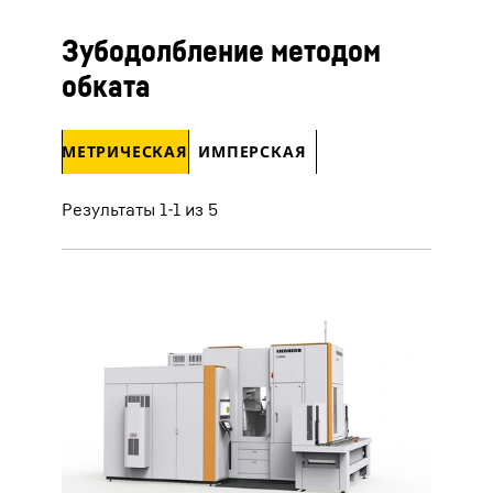
Зубодолбление методом
обката
МЕТРИЧЕСКАЯ
ИМПЕРСКАЯ
Результаты 1-1 из 5