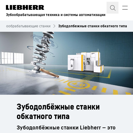
Зубообрабатывающая техника и системы автоматизации
Зубообрабатывающие станки
Зубодолбежные станки обкатного типа
Зубодолбёжные станки
обкатного типа
Зубодолбёжные станки Liebherr — это