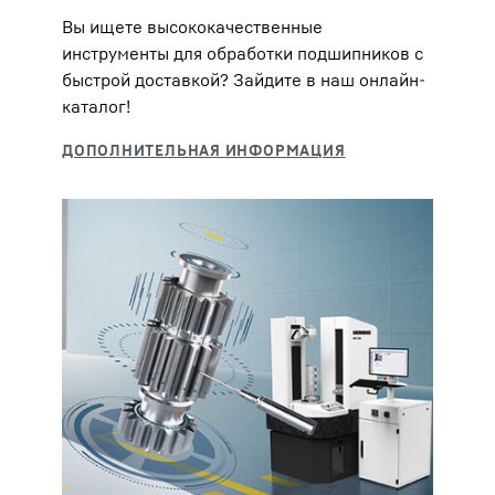
Вы ищете высококачественные
инструменты для обработки подшипников с
быстрой доставкой? Зайдите в наш онлайн-
каталог!