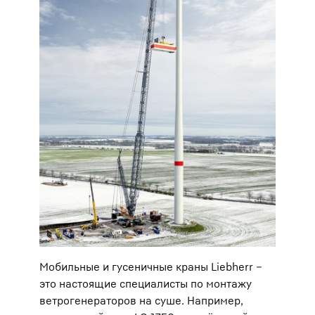
Мобильные и гусеничные краны Liebherr –
это настоящие специалисты по монтажу
ветрогенераторов на суше. Например,