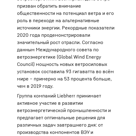
призван обратить внимание
общественности на потенциал ветра и его
роль в переходе на альтернативные
источники энергии. Рекордные показатели
2020 года продемонстрировали
значительный рост отрасли. Согласно
данным Международного совета по
ветроэнергетике (Global Wind Energy
Council) мощность новых ветросиловых
установок составила 93 гигаватта во всём
мире – примерно на 53 процента больше,
чем в 2019 году.
Группа компаний Liebherr принимает
активное участие в развитии
ветроэнергетической промышленности и
предлагает оптимальные решения для
различных задач завтрашнего дня: от
производства компонентов ВЭУ и