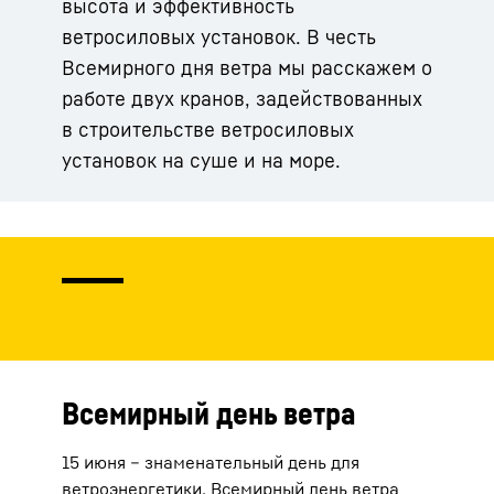
высота и эффективность
ветросиловых установок. В честь
Всемирного дня ветра мы расскажем о
работе двух кранов, задействованных
в строительстве ветросиловых
установок на суше и на море.
Всемирный день ветра
15 июня – знаменательный день для
ветроэнергетики. Всемирный день ветра