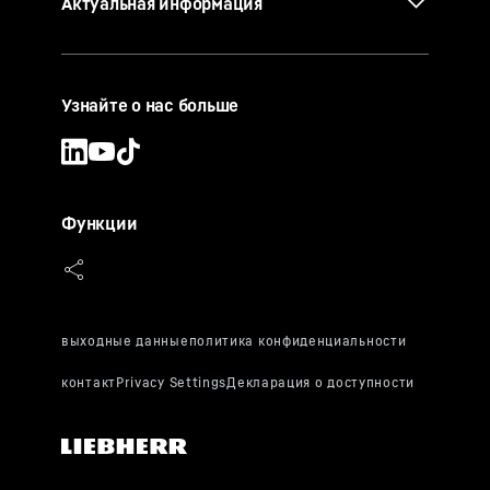
Актуальная информация
Узнайте о нас больше
Функции