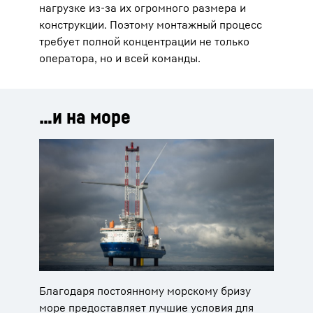
нагрузке из-за их огромного размера и
конструкции. Поэтому монтажный процесс
требует полной концентрации не только
оператора, но и всей команды.
…и на море
Благодаря постоянному морскому бризу
море предоставляет лучшие условия для