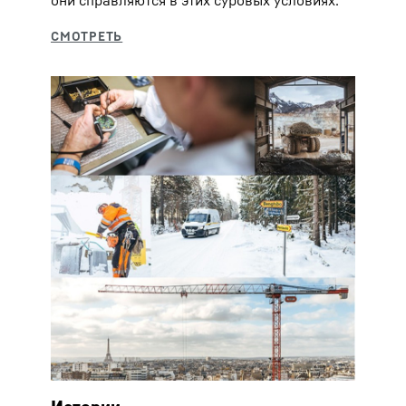
они справляются в этих суровых условиях.