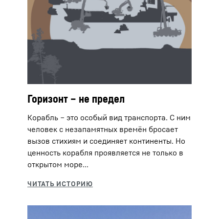
Горизонт – не предел
Корабль ‒ это особый вид транспорта. С ним
человек с незапамятных времён бросает
вызов стихиям и соединяет континенты. Но
ценность корабля проявляется не только в
открытом море...