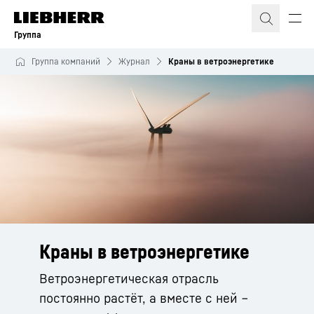
Группа
Группа компаний
Журнал
Краны в ветроэнергетике
Краны в ветроэнергетике
Ветроэнергетическая отрасль
постоянно растёт, а вместе с ней ‒