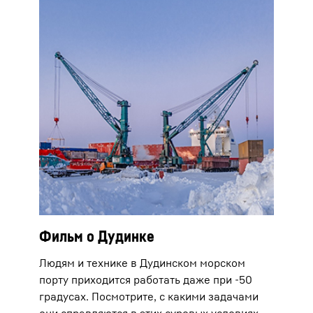
Фильм о Дудинке
Людям и технике в Дудинском морском
порту приходится работать даже при -50
градусах. Посмотрите, с какими задачами