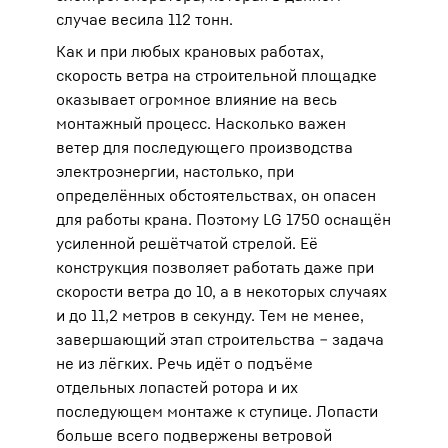
случае весила 112 тонн.
Как и при любых крановых работах,
скорость ветра на строительной площадке
оказывает огромное влияние на весь
монтажный процесс. Насколько важен
ветер для последующего производства
электроэнергии, настолько, при
определённых обстоятельствах, он опасен
для работы крана. Поэтому LG 1750 оснащён
усиленной решётчатой стрелой. Её
конструкция позволяет работать даже при
скорости ветра до 10, а в некоторых случаях
и до 11,2 метров в секунду. Тем не менее,
завершающий этап строительства ‒ задача
не из лёгких. Речь идёт о подъёме
отдельных лопастей ротора и их
последующем монтаже к ступице. Лопасти
больше всего подвержены ветровой