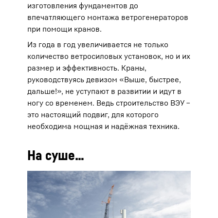
изготовления фундаментов до
впечатляющего монтажа ветрогенераторов
при помощи кранов.
Из года в год увеличивается не только
количество ветросиловых установок, но и их
размер и эффективность. Краны,
руководствуясь девизом «Выше, быстрее,
дальше!», не уступают в развитии и идут в
ногу со временем. Ведь строительство ВЭУ ‒
это настоящий подвиг, для которого
необходима мощная и надёжная техника.
На суше…