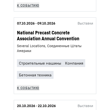
07.10.2026 - 09.10.2026
Выставки
National Precast Concrete
Association Annual Convention
Several Locations, Соединенные Штаты
Америки
20.10.2026 - 22.10.2026
Выставки