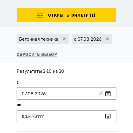
Результаты 1-10 из 10