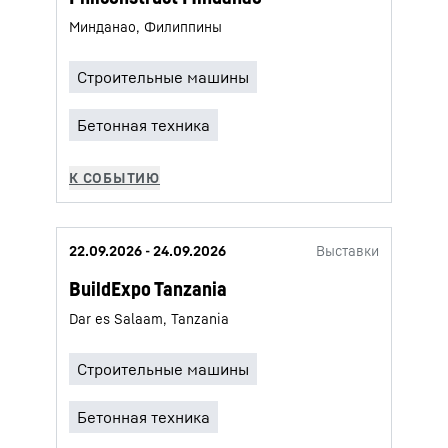
Минданао, Филиппины
22.09.2026 - 24.09.2026
Выставки
BuildExpo Tanzania
Dar es Salaam, Tanzania