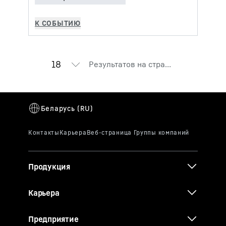
Результатов на странице
Продукция
Карьера
Предприятие