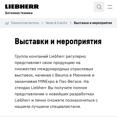
Бетонная техника
Технология бетона
News & Events
Выставки и мероприятия
Выставки и мероприятия
Группа компаний Liebherr регулярно
представляет свою продукцию на
множестве международных отраслевых
выставок, начиная с Bauma в Мюнхене и
заканчивая MINExpo в Лас-Вегасе. На
стендах Liebherr Вы получите полное
представление о новейших разработках
Liebherr и лично сможете познакомиться с
нашими лучшими специалистами.