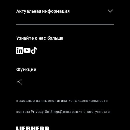
Актуальная информация
Узнайте о нас больше
Функции