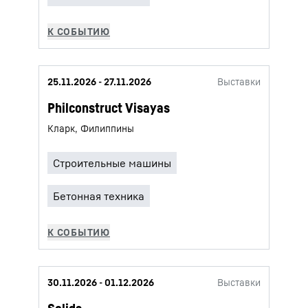
25.11.2026 - 27.11.2026
Выставки
Philconstruct Visayas
Кларк, Филиппины
30.11.2026 - 01.12.2026
Выставки