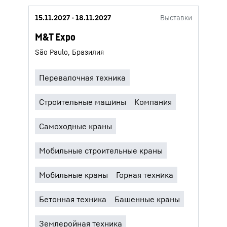
15.11.2027 - 18.11.2027
Выставки
M&T Expo
São Paulo, Бразилия