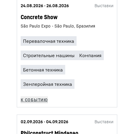
24.08.2026 - 26.08.2026
Выставки
Concrete Show
São Paulo Expo - São Paulo, Бразилия
02.09.2026 - 04.09.2026
Выставки
Philconstruct Mindanao