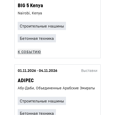
BIG 5 Kenya
Nairobi, Kenya
01.11.2026 - 04.11.2026
Выставки
ADIPEC
Абу-Даби, Объединенные Арабские Эмираты