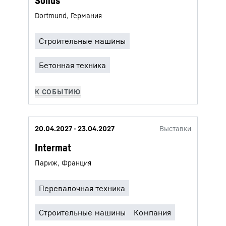
Solids
Dortmund, Германия
20.04.2027 - 23.04.2027
Выставки
Intermat
Париж, Франция