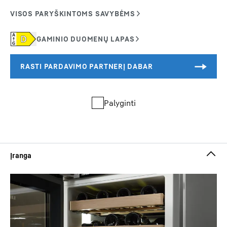
Palyginti