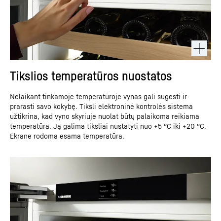
Tikslios temperatūros nuostatos
Nelaikant tinkamoje temperatūroje vynas gali sugesti ir
prarasti savo kokybę. Tiksli elektroninė kontrolės sistema
užtikrina, kad vyno skyriuje nuolat būtų palaikoma reikiama
temperatūra. Ją galima tiksliai nustatyti nuo +5 °C iki +20 °C.
Ekrane rodoma esama temperatūra.