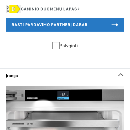
Palyginti