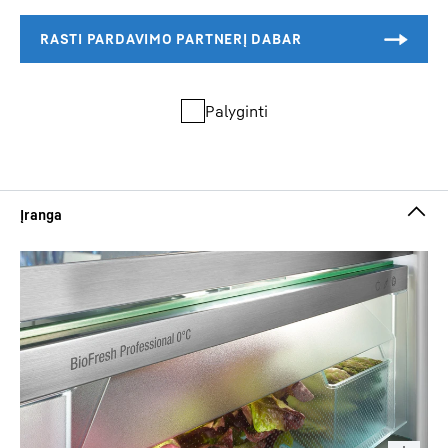
Palyginti