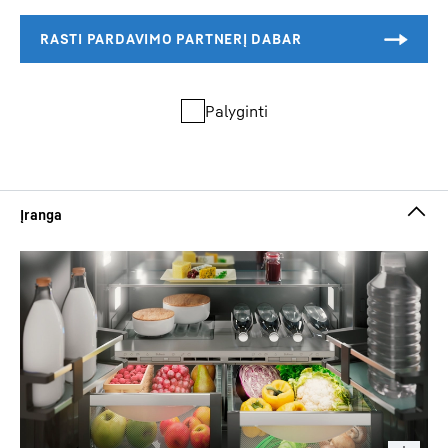
Palyginti