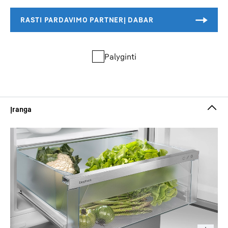
Palyginti