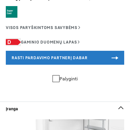
Palyginti