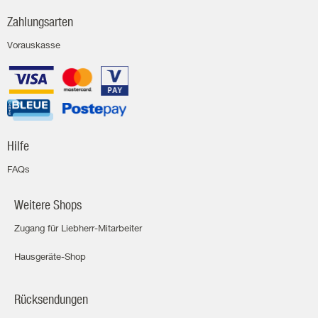
Zahlungsarten
Vorauskasse
Hilfe
FAQs
Weitere Shops
Zugang für Liebherr-Mitarbeiter
Hausgeräte-Shop
Rücksendungen