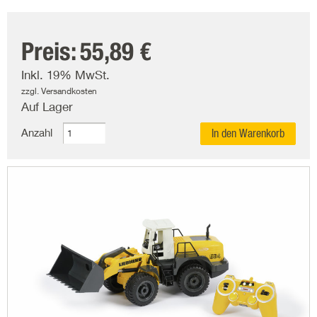
Preis:
55,89 €
Inkl. 19% MwSt.
zzgl. Versandkosten
Auf Lager
Anzahl
In den Warenkorb