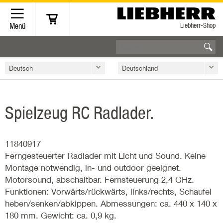
Liebherr-Shop
Menü
Deutsch
Deutschland
Spielzeug RC Radlader.
11840917
Ferngesteuerter Radlader mit Licht und Sound. Keine
Montage notwendig, in- und outdoor geeignet.
Motorsound, abschaltbar. Fernsteuerung 2,4 GHz.
Funktionen: Vorwärts/rückwärts, links/rechts, Schaufel
heben/senken/abkippen. Abmessungen: ca. 440 x 140 x
180 mm. Gewicht: ca. 0,9 kg.