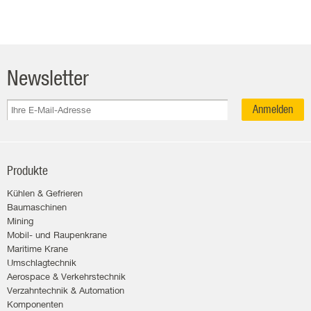
Newsletter
Anmelden
Produkte
Kühlen & Gefrieren
Baumaschinen
Mining
Mobil- und Raupenkrane
Maritime Krane
Umschlagtechnik
Aerospace & Verkehrstechnik
Verzahntechnik & Automation
Komponenten