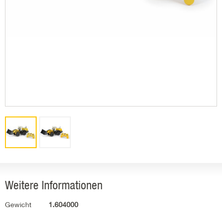
Weitere Informationen
Gewicht
1.604000