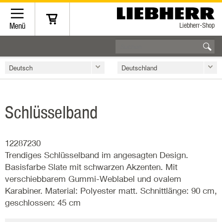
Liebherr-Shop
Menü
Deutsch
Deutschland
Schlüsselband
12287230
Trendiges Schlüsselband im angesagten Design.
Basisfarbe Slate mit schwarzen Akzenten. Mit
verschiebbarem Gummi-Weblabel und ovalem
Karabiner. Material: Polyester matt. Schnittlänge: 90 cm,
geschlossen: 45 cm