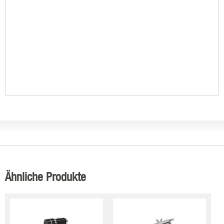
Ähnliche Produkte