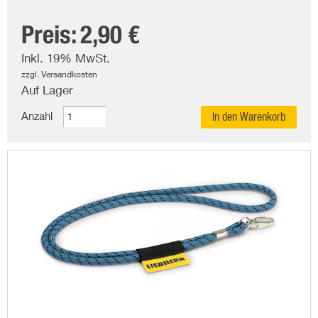
Preis:
2,90 €
Inkl. 19% MwSt.
zzgl. Versandkosten
Auf Lager
Anzahl
In den Warenkorb