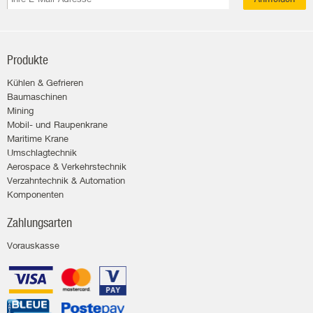
Produkte
Kühlen & Gefrieren
Baumaschinen
Mining
Mobil- und Raupenkrane
Maritime Krane
Umschlagtechnik
Aerospace & Verkehrstechnik
Verzahntechnik & Automation
Komponenten
Zahlungsarten
Vorauskasse