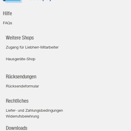
Hilfe
FAQs
Weitere Shops
Zugang für Liebherr-Mitarbeiter
Hausgeräte-Shop
Rücksendungen
Rücksendeformular
Rechtliches
Liefer- und Zahlungsbedingungen
Widerrufsbelehrung
Downloads