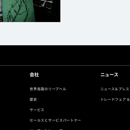
会社
ニュース