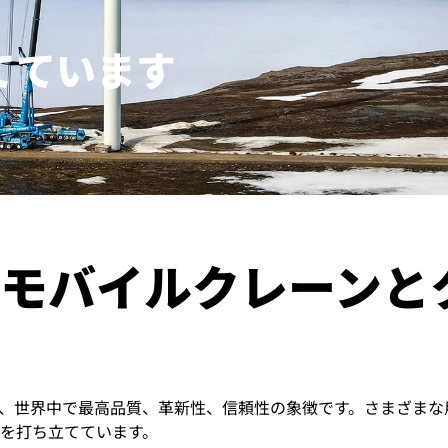
てています
リープヘルにおける
モバイルクレーンと
、世界中で最高品質、革新性、信頼性の象徴です。さまざまな
を打ち立てています。