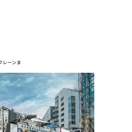
クレーンま