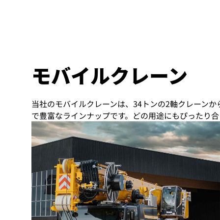
モバイルクレーン
当社のモバイルクレーンは、34トンの2軸クレーンか
で豊富なラインナップです。どの用途にもぴったり合