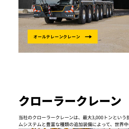
クローラークレーン
当社のクローラークレーンは、最大3,000トンとい
ムシステムと豊富な種類の追加装備によって、世界中