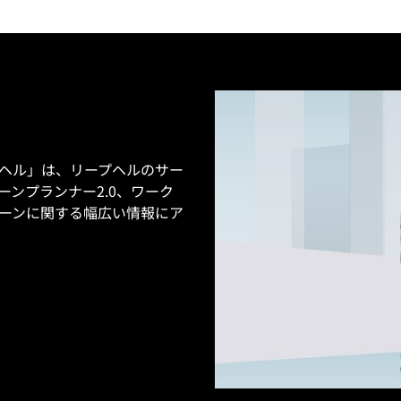
ヘル」は、リープヘルのサー
ンプランナー2.0、ワーク
ーンに関する幅広い情報にア