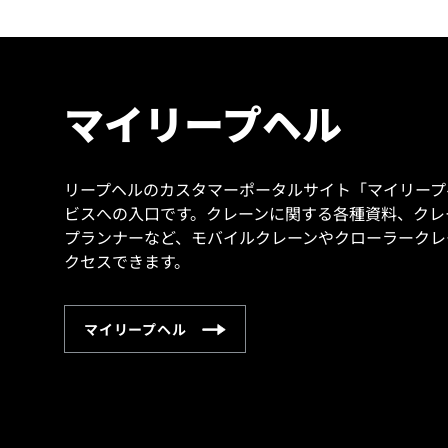
マイリープヘル
リープヘルのカスタマーポータルサイト「マイリープ
ビスへの入口です。クレーンに関する各種資料、クレー
プランナーなど、モバイルクレーンやクローラークレ
クセスできます。