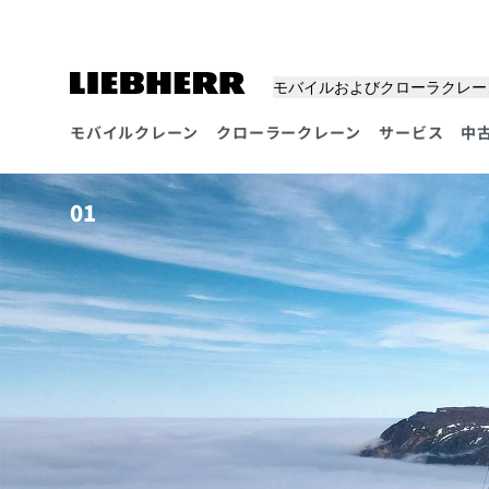
モバイルおよびクローラクレー
モバイルクレーン
クローラークレーン
サービス
中
製品セグメント
01