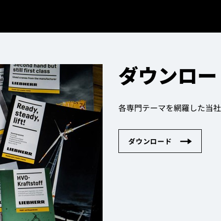
ダウンロー
各専門テーマを網羅した当社