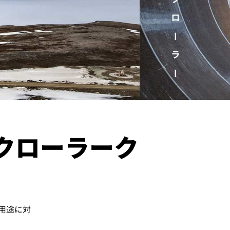
キャリア
クローラーク
用途に対