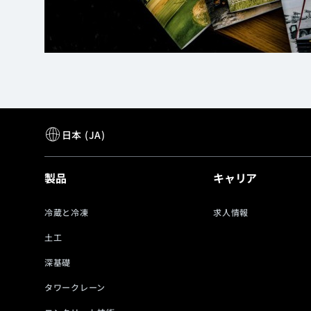
製品
キャリア