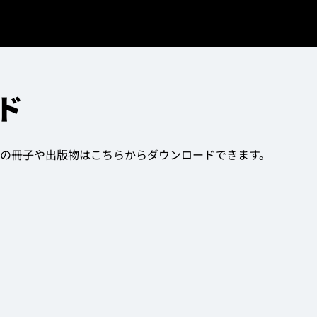
ド
の冊子や出版物はこちらからダウンロードできます。