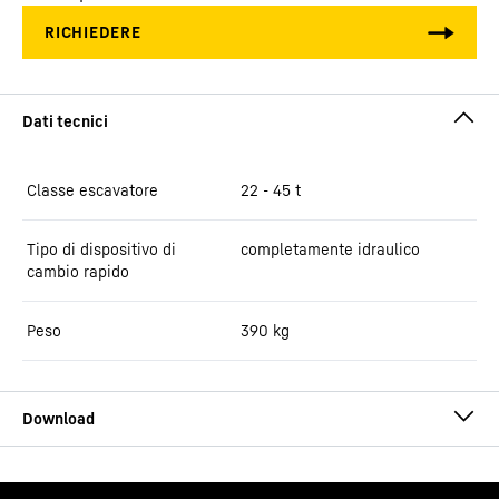
Classe escavatore
22 - 45 t
Tipo di dispositivo di
completamente idraulico
cambio rapido
Peso
390
kg