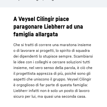
A Veysel Cilingir piace
paragonare Liebherr ad una
famiglia allargata
Che si tratti di correre una maratona insieme
o di lavorare ai progetti, lo spirito di squadra
dei dipendenti lo stupisce sempre. Scambiarsi
le idee con i colleghi e cercare soluzioni tutti
insieme, nel vero senso della parola, è ciò che
il progettista apprezza di più, poiché sono gli
aspetti che uniscono il gruppo. Veysel Cilingir
è orgoglioso di far parte di questa famiglia:
Liebherr infatti non è solo un posto di lavoro
sicuro per lui, ma quasi una seconda casa.