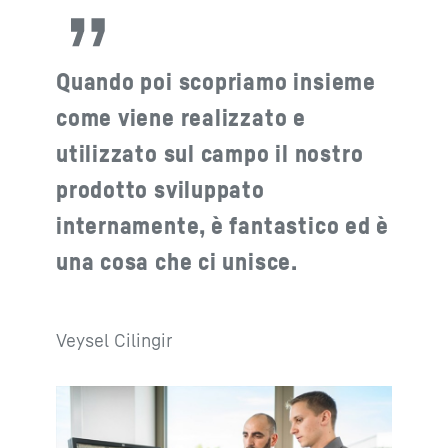
Quando poi scopriamo insieme
come viene realizzato e
utilizzato sul campo il nostro
prodotto sviluppato
internamente, è fantastico ed è
una cosa che ci unisce.
Veysel Cilingir