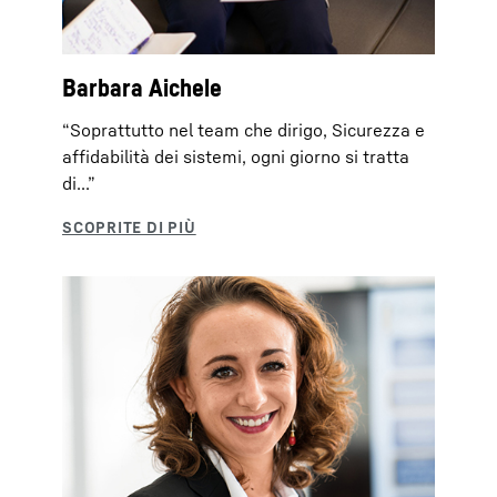
Barbara Aichele
“Soprattutto nel team che dirigo, Sicurezza e
affidabilità dei sistemi, ogni giorno si tratta
di...”