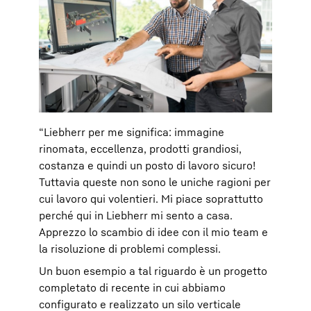
“Liebherr per me significa: immagine
rinomata, eccellenza, prodotti grandiosi,
costanza e quindi un posto di lavoro sicuro!
Tuttavia queste non sono le uniche ragioni per
cui lavoro qui volentieri. Mi piace soprattutto
perché qui in Liebherr mi sento a casa.
Apprezzo lo scambio di idee con il mio team e
la risoluzione di problemi complessi.
Un buon esempio a tal riguardo è un progetto
completato di recente in cui abbiamo
configurato e realizzato un silo verticale