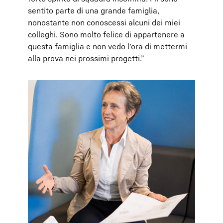
sentito parte di una grande famiglia,
nonostante non conoscessi alcuni dei miei
colleghi. Sono molto felice di appartenere a
questa famiglia e non vedo l’ora di mettermi
alla prova nei prossimi progetti.”