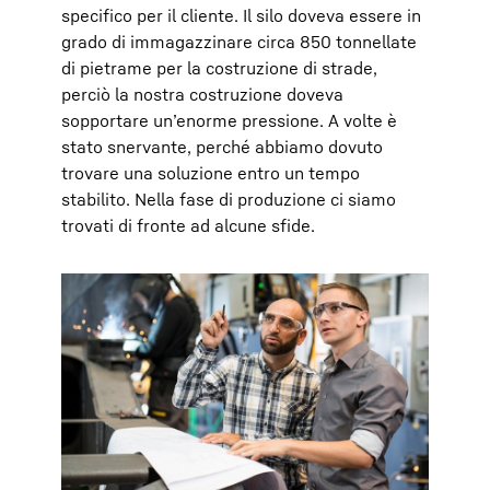
specifico per il cliente. Il silo doveva essere in
grado di immagazzinare circa 850 tonnellate
di pietrame per la costruzione di strade,
perciò la nostra costruzione doveva
sopportare un’enorme pressione. A volte è
stato snervante, perché abbiamo dovuto
trovare una soluzione entro un tempo
stabilito. Nella fase di produzione ci siamo
trovati di fronte ad alcune sfide.