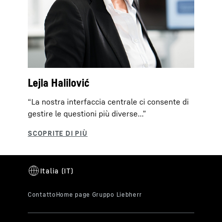
Lejla Halilović
“La nostra interfaccia centrale ci consente di
gestire le questioni più diverse...”