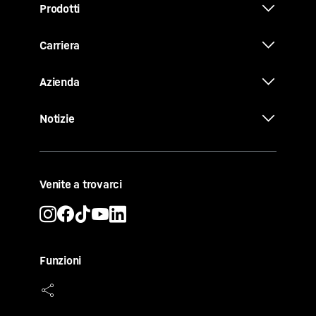
Prodotti
Carriera
Azienda
Notizie
Venite a trovarci
Funzioni