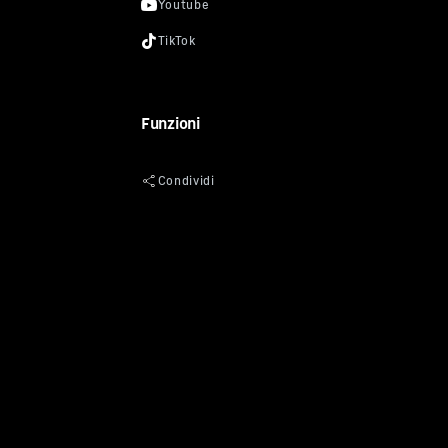
Funzioni