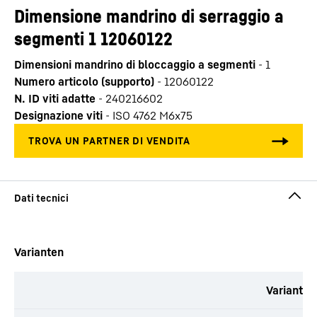
Dimensione mandrino di serraggio a
segmenti 1 12060122
Dimensioni mandrino di bloccaggio a segmenti
-
1
Numero articolo (supporto)
-
12060122
N. ID viti adatte
-
240216602
Designazione viti
-
ISO 4762 M6x75
Varianten
Varianten