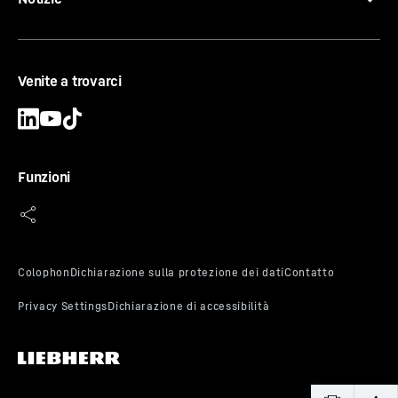
Venite a trovarci
Funzioni