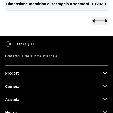
Dimensione mandrino di serraggio a segmenti 1 12060122
Prodotti
Carriera
Azienda
Notizie