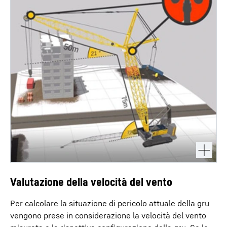
Valutazione della velocità del vento
Per calcolare la situazione di pericolo attuale della gru
vengono prese in considerazione la velocità del vento