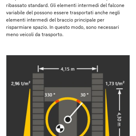
ribassato standard. Gli elementi intermedi del falcone
variabile del possono essere trasportati anche negli
elementi intermedi del braccio principale per
risparmiare spazio. In questo modo, sono necessari
meno veicoli da trasporto.