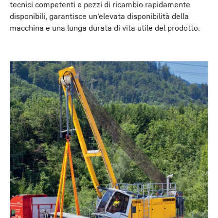
tecnici competenti e pezzi di ricambio rapidamente
disponibili, garantisce un’elevata disponibilità della
macchina e una lunga durata di vita utile del prodotto.