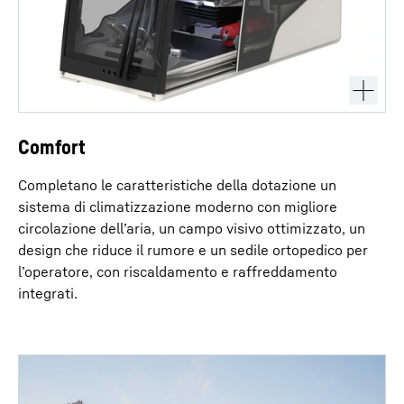
Comfort
Completano le caratteristiche della dotazione un
sistema di climatizzazione moderno con migliore
circolazione dell’aria, un campo visivo ottimizzato, un
design che riduce il rumore e un sedile ortopedico per
l’operatore, con riscaldamento e raffreddamento
integrati.