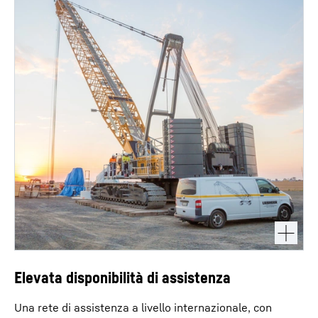
Elevata disponibilità di assistenza
Una rete di assistenza a livello internazionale, con