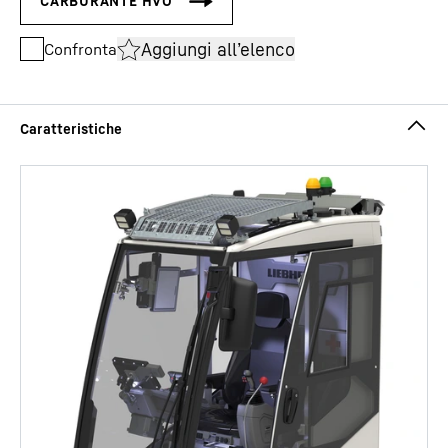
Aggiungi all’elenco
Confronta