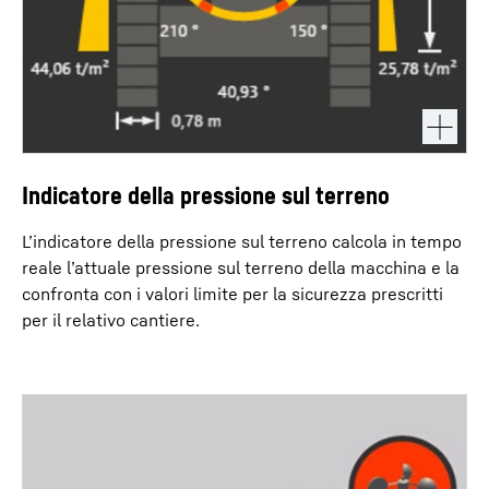
Indicatore della pressione sul terreno
L’indicatore della pressione sul terreno calcola in tempo
reale l’attuale pressione sul terreno della macchina e la
confronta con i valori limite per la sicurezza prescritti
per il relativo cantiere.