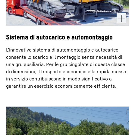
Sistema di autocarico e automontaggio
L’innovativo sistema di automontaggio e autocarico
consente lo scarico e il montaggio senza necessità di
una gru ausiliaria. Per le gru cingolate di questa classe
di dimensioni, il trasporto economico e la rapida messa
in servizio contribuiscono in modo significativo a
garantire un esercizio economicamente efficiente.