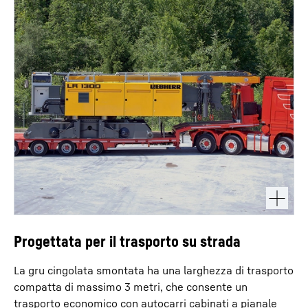
Progettata per il trasporto su strada
La gru cingolata smontata ha una larghezza di trasporto
compatta di massimo 3 metri, che consente un
trasporto economico con autocarri cabinati a pianale