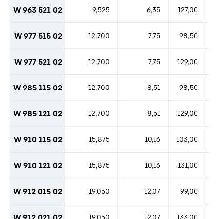
W 963 521 02
9,525
6,35
127,00
W 977 515 02
12,700
7,75
98,50
W 977 521 02
12,700
7,75
129,00
W 985 115 02
12,700
8,51
98,50
W 985 121 02
12,700
8,51
129,00
W 910 115 02
15,875
10,16
103,00
W 910 121 02
15,875
10,16
131,00
W 912 015 02
19,050
12,07
99,00
W 912 021 02
19,050
12,07
133,00