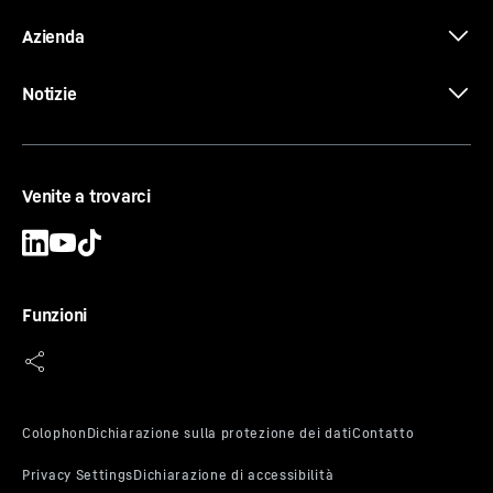
Azienda
Notizie
Venite a trovarci
Funzioni