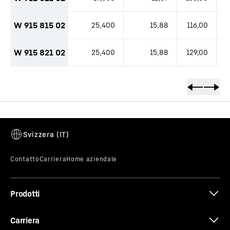
W 915 815 02
25,400
15,88
116,00
W 915 821 02
25,400
15,88
129,00
Prodotti
Carriera