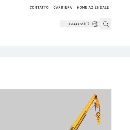
CONTATTO
CARRIERA
HOME AZIENDALE
SVIZZERA (IT)