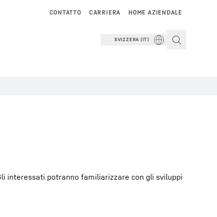
CONTATTO
CARRIERA
HOME AZIENDALE
SVIZZERA (IT)
 interessati potranno familiarizzare con gli sviluppi