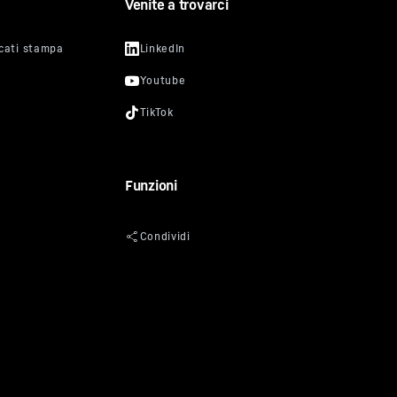
Venite a trovarci
Funzioni