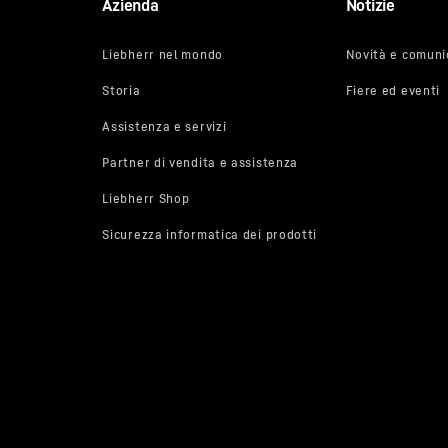
Azienda
Notizie