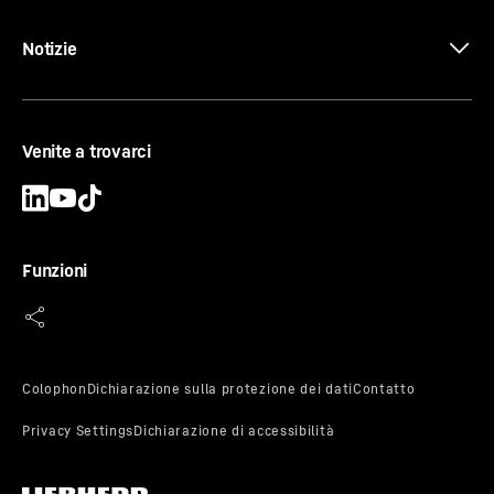
Notizie
Venite a trovarci
Funzioni