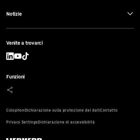
Notizie
Venite a trovarci
Funzioni