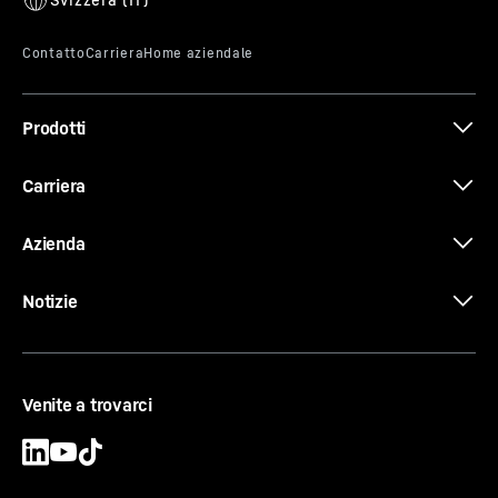
Prodotti
Carriera
Azienda
Notizie
Venite a trovarci