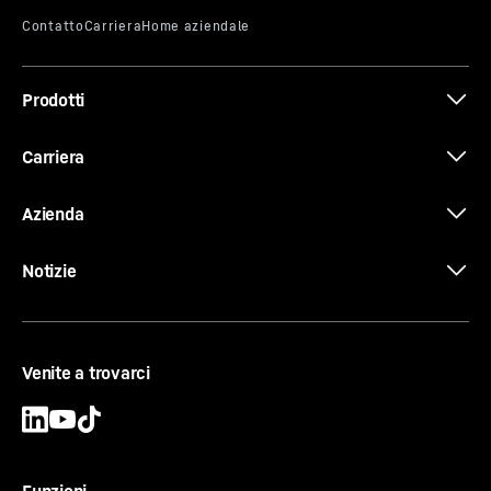
Prodotti
Carriera
Azienda
Notizie
Venite a trovarci