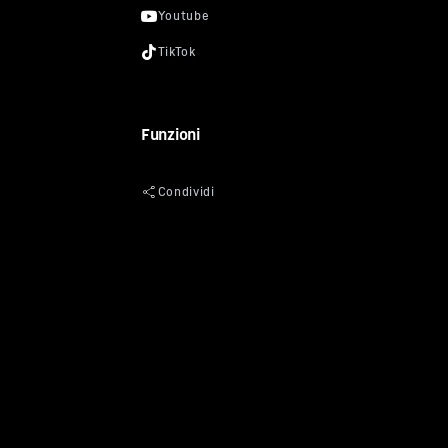
Funzioni