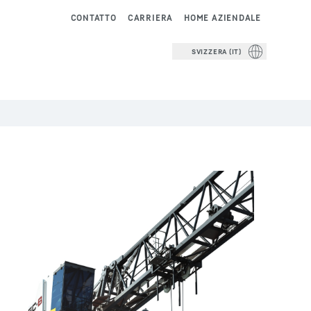
CONTATTO
CARRIERA
HOME AZIENDALE
SVIZZERA (IT)