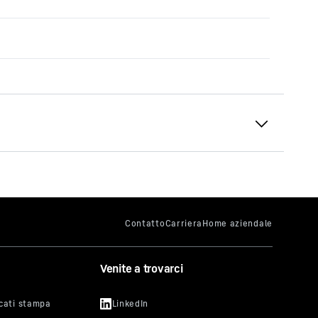
Venite a trovarci